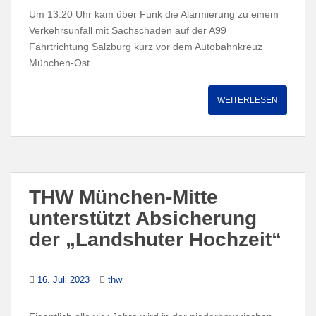
Um 13.20 Uhr kam über Funk die Alarmierung zu einem
Verkehrsunfall mit Sachschaden auf der A99
Fahrtrichtung Salzburg kurz vor dem Autobahnkreuz
München-Ost.
WEITERLESEN
THW München-Mitte
unterstützt Absicherung
der „Landshuter Hochzeit“
16. Juli 2023
thw