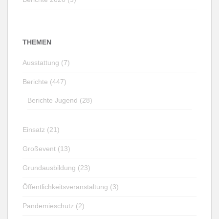
THEMEN
Ausstattung (7)
Berichte (447)
Berichte Jugend (28)
Einsatz (21)
Großevent (13)
Grundausbildung (23)
Öffentlichkeitsveranstaltung (3)
Pandemieschutz (2)