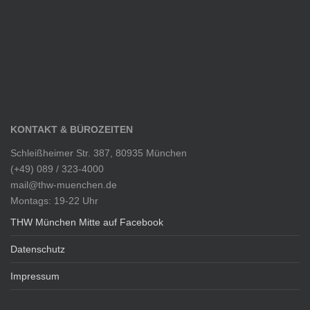
KONTAKT & BÜROZEITEN
Schleißheimer Str. 387, 80935 München
(+49) 089 / 323-4000
mail@thw-muenchen.de
Montags: 19-22 Uhr
THW München Mitte auf Facebook
Datenschutz
Impressum