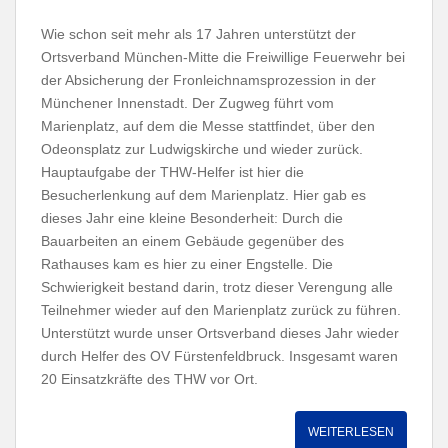
Wie schon seit mehr als 17 Jahren unterstützt der
Ortsverband München-Mitte die Freiwillige Feuerwehr bei
der Absicherung der Fronleichnamsprozession in der
Münchener Innenstadt. Der Zugweg führt vom
Marienplatz, auf dem die Messe stattfindet, über den
Odeonsplatz zur Ludwigskirche und wieder zurück.
Hauptaufgabe der THW-Helfer ist hier die
Besucherlenkung auf dem Marienplatz. Hier gab es
dieses Jahr eine kleine Besonderheit: Durch die
Bauarbeiten an einem Gebäude gegenüber des
Rathauses kam es hier zu einer Engstelle. Die
Schwierigkeit bestand darin, trotz dieser Verengung alle
Teilnehmer wieder auf den Marienplatz zurück zu führen.
Unterstützt wurde unser Ortsverband dieses Jahr wieder
durch Helfer des OV Fürstenfeldbruck. Insgesamt waren
20 Einsatzkräfte des THW vor Ort.
WEITERLESEN