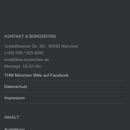
KONTAKT & BÜROZEITEN
Schleißheimer Str. 387, 80935 München
(+49) 089 / 323-4000
mail@thw-muenchen.de
Montags: 19-22 Uhr
THW München Mitte auf Facebook
Datenschutz
Impressum
INHALT
Ausbildung