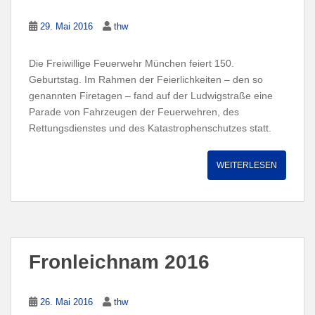
29. Mai 2016
thw
Die Freiwillige Feuerwehr München feiert 150.
Geburtstag. Im Rahmen der Feierlichkeiten – den so
genannten Firetagen – fand auf der Ludwigstraße eine
Parade von Fahrzeugen der Feuerwehren, des
Rettungsdienstes und des Katastrophenschutzes statt.
WEITERLESEN
Fronleichnam 2016
26. Mai 2016
thw