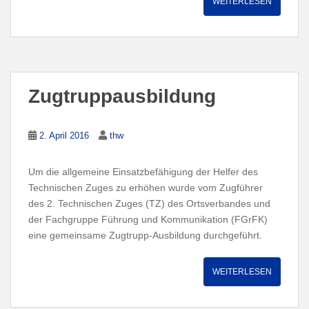
WEITERLESEN
Zugtruppausbildung
2. April 2016
thw
Um die allgemeine Einsatzbefähigung der Helfer des
Technischen Zuges zu erhöhen wurde vom Zugführer
des 2. Technischen Zuges (TZ) des Ortsverbandes und
der Fachgruppe Führung und Kommunikation (FGrFK)
eine gemeinsame Zugtrupp-Ausbildung durchgeführt.
WEITERLESEN