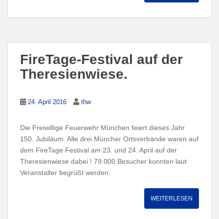
FireTage-Festival auf der
Theresienwiese.
24. April 2016
thw
Die Freiwillige Feuerwehr München feiert dieses Jahr
150. Jubiläum. Alle drei Müncher Ortsverbände waren auf
dem FireTage Festival am 23. und 24. April auf der
Theresienwiese dabei ! 79.000 Besucher konnten laut
Veranstalter begrüßt werden.
WEITERLESEN