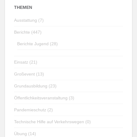
THEMEN
Ausstattung (7)
Berichte (447)
Berichte Jugend (28)
Einsatz (21)
Großevent (13)
Grundausbildung (23)
Öffentlichkeitsveranstaltung (3)
Pandemieschutz (2)
Technische Hilfe auf Verkehrswegen (0)
Übung (14)