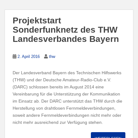
Projektstart
Sonderfunknetz des THW
Landesverbandes Bayern
2. April 2016
thw
Der Landesverband Bayern des Technischen Hilfswerks
(THW) und der Deutsche Amateur-Radio-Club e.V.
(DARC) schlossen bereits im August 2014 eine
Vereinbarung für die Unterstützung der Kommunikation
im Einsatz ab. Der DARC unterstützt das THW durch die
Herstellung von drahtlosen Fernmeldeverbindungen,
soweit andere Fernmeldeverbindungen nicht mehr oder
nicht mehr ausreichend zur Verfügung stehen.