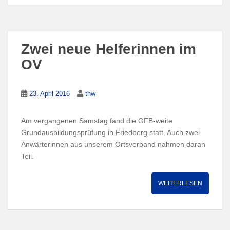
Zwei neue Helferinnen im
OV
23. April 2016
thw
Am vergangenen Samstag fand die GFB-weite
Grundausbildungsprüfung in Friedberg statt. Auch zwei
Anwärterinnen aus unserem Ortsverband nahmen daran
Teil.
WEITERLESEN