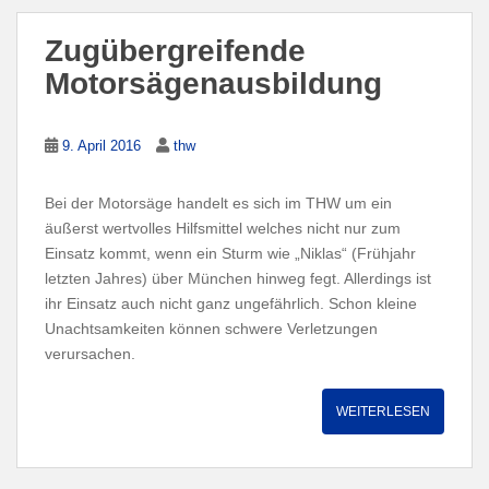
Zugübergreifende
Motorsägenausbildung
9. April 2016
thw
Bei der Motorsäge handelt es sich im THW um ein
äußerst wertvolles Hilfsmittel welches nicht nur zum
Einsatz kommt, wenn ein Sturm wie „Niklas“ (Frühjahr
letzten Jahres) über München hinweg fegt. Allerdings ist
ihr Einsatz auch nicht ganz ungefährlich. Schon kleine
Unachtsamkeiten können schwere Verletzungen
verursachen.
WEITERLESEN