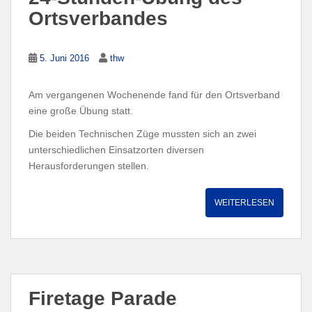
Ortsverbandes
5. Juni 2016
thw
Am vergangenen Wochenende fand für den Ortsverband
eine große Übung statt.
Die beiden Technischen Züge mussten sich an zwei
unterschiedlichen Einsatzorten diversen
Herausforderungen stellen.
WEITERLESEN
Firetage Parade