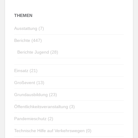
THEMEN
Ausstattung (7)
Berichte (447)
Berichte Jugend (28)
Einsatz (21)
Großevent (13)
Grundausbildung (23)
Öffentlichkeitsveranstaltung (3)
Pandemieschutz (2)
Technische Hilfe auf Verkehrswegen (0)