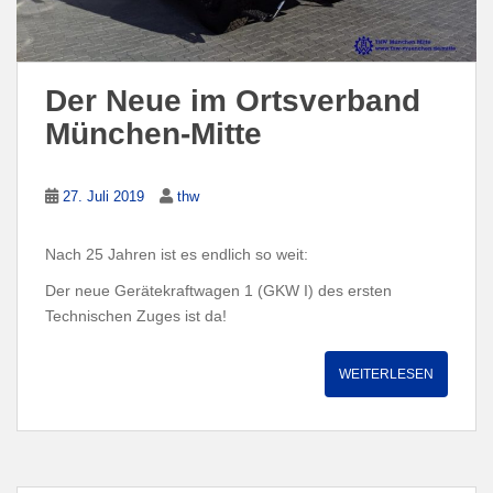
Der Neue im Ortsverband
München-Mitte
27. Juli 2019
thw
Nach 25 Jahren ist es endlich so weit:
Der neue Gerätekraftwagen 1 (GKW I) des ersten
Technischen Zuges ist da!
WEITERLESEN