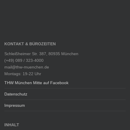
KONTAKT & BÜROZEITEN
Schleißheimer Str. 387, 80935 München
(+49) 089 / 323-4000
mail@thw-muenchen.de
Montags: 19-22 Uhr
THW München Mitte auf Facebook
Datenschutz
Impressum
INHALT