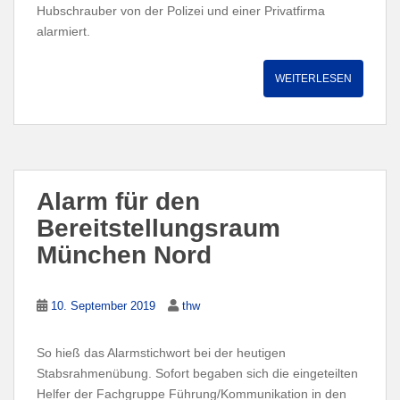
Hubschrauber von der Polizei und einer Privatfirma
alarmiert.
WEITERLESEN
Alarm für den
Bereitstellungsraum
München Nord
10. September 2019
thw
So hieß das Alarmstichwort bei der heutigen
Stabsrahmenübung. Sofort begaben sich die eingeteilten
Helfer der Fachgruppe Führung/Kommunikation in den