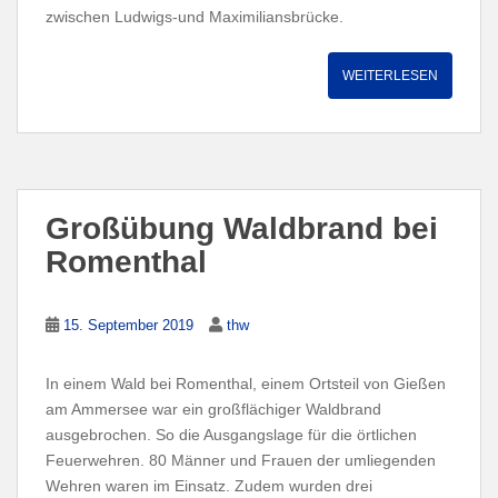
zwischen Ludwigs-und Maximiliansbrücke.
WEITERLESEN
Großübung Waldbrand bei
Romenthal
15. September 2019
thw
In einem Wald bei Romenthal, einem Ortsteil von Gießen
am Ammersee war ein großflächiger Waldbrand
ausgebrochen. So die Ausgangslage für die örtlichen
Feuerwehren. 80 Männer und Frauen der umliegenden
Wehren waren im Einsatz. Zudem wurden drei