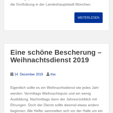
die Großübung in der Landeshauptstadt München.
WEITERLESEN
Eine schöne Bescherung –
Weihnachtsdienst 2019
14. Dezember 2019
thw
Eigentlich sollte es ein Weihnachtsdienst wie jedes Jahr
werden: Vormittags Weihnachtsputz und ein wenig
Ausbildung, Nachmittags dann der Jahresrückblick mit
Ehrungen. Doch der Dienst sollte diesmal etwas anders
beginnen: Alle Helfer sammelten sich vor der Halle um ein