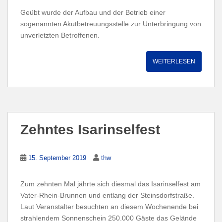
Geübt wurde der Aufbau und der Betrieb einer
sogenannten Akutbetreuungsstelle zur Unterbringung von
unverletzten Betroffenen.
WEITERLESEN
Zehntes Isarinselfest
15. September 2019
thw
Zum zehnten Mal jährte sich diesmal das Isarinselfest am
Vater-Rhein-Brunnen und entlang der Steinsdorfstraße.
Laut Veranstalter besuchten an diesem Wochenende bei
strahlendem Sonnenschein 250.000 Gäste das Gelände