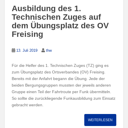
Ausbildung des 1.
Technischen Zuges auf
dem Übungsplatz des OV
Freising
13. Juli 2019
thw
Für die Helfer des 1. Technischen Zuges (TZ) ging es
zum Übungsplatz des Ortsverbandes (OV) Freising.
Bereits mit der Anfahrt begann die Übung. Jede der
beiden Bergungsgruppen mussten der jeweils anderen
Gruppe einen Teil der Fahrtroute per Funk übermitteln.
So sollte die zurückliegende Funkausbildung zum Einsatz
gebracht werden.
WEITERLESEN