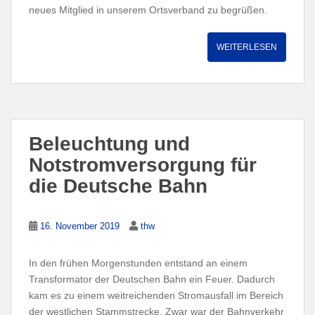
neues Mitglied in unserem Ortsverband zu begrüßen.
WEITERLESEN
Beleuchtung und
Notstromversorgung für
die Deutsche Bahn
16. November 2019
thw
In den frühen Morgenstunden entstand an einem
Transformator der Deutschen Bahn ein Feuer. Dadurch
kam es zu einem weitreichenden Stromausfall im Bereich
der westlichen Stammstrecke. Zwar war der Bahnverkehr