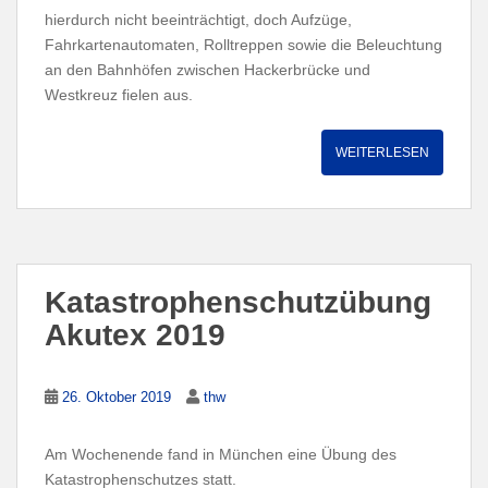
hierdurch nicht beeinträchtigt, doch Aufzüge,
Fahrkartenautomaten, Rolltreppen sowie die Beleuchtung
an den Bahnhöfen zwischen Hackerbrücke und
Westkreuz fielen aus.
WEITERLESEN
Katastrophenschutzübung
Akutex 2019
26. Oktober 2019
thw
Am Wochenende fand in München eine Übung des
Katastrophenschutzes statt.