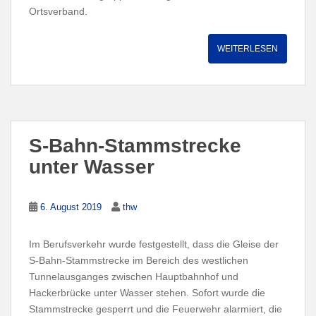
Ortsverband.
WEITERLESEN
S-Bahn-Stammstrecke
unter Wasser
6. August 2019
thw
Im Berufsverkehr wurde festgestellt, dass die Gleise der
S-Bahn-Stammstrecke im Bereich des westlichen
Tunnelausganges zwischen Hauptbahnhof und
Hackerbrücke unter Wasser stehen. Sofort wurde die
Stammstrecke gesperrt und die Feuerwehr alarmiert, die