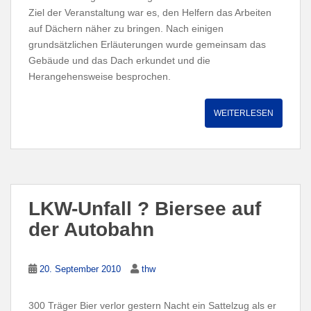
Ziel der Veranstaltung war es, den Helfern das Arbeiten
auf Dächern näher zu bringen. Nach einigen
grundsätzlichen Erläuterungen wurde gemeinsam das
Gebäude und das Dach erkundet und die
Herangehensweise besprochen.
WEITERLESEN
LKW-Unfall ? Biersee auf
der Autobahn
20. September 2010
thw
300 Träger Bier verlor gestern Nacht ein Sattelzug als er