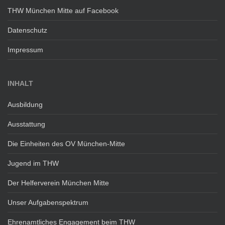
THW München Mitte auf Facebook
Datenschutz
Impressum
INHALT
Ausbildung
Ausstattung
Die Einheiten des OV München-Mitte
Jugend im THW
Der Helferverein München Mitte
Unser Aufgabenspektrum
Ehrenamtliches Engagement beim THW