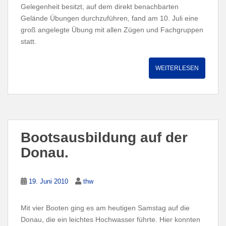
Gelegenheit besitzt, auf dem direkt benachbarten
Gelände Übungen durchzuführen, fand am 10. Juli eine
groß angelegte Übung mit allen Zügen und Fachgruppen
statt.
WEITERLESEN
Bootsausbildung auf der
Donau.
19. Juni 2010
thw
Mit vier Booten ging es am heutigen Samstag auf die
Donau, die ein leichtes Hochwasser führte. Hier konnten