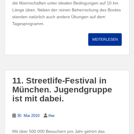
die Mannschaften unter idealen Bedingungen auf 10 km
Länge üben. Neben der reinen Beherrschung des Bootes
standen natürlich auch andere Übungen auf dem
Tagesprogramm.
WEITERLESEN
11. Streetlife-Festival in
München. Jugendgruppe
ist mit dabei.
30. Mai 2010
thw
Mit über 500.000 Besuchern pro Jahr gehört das