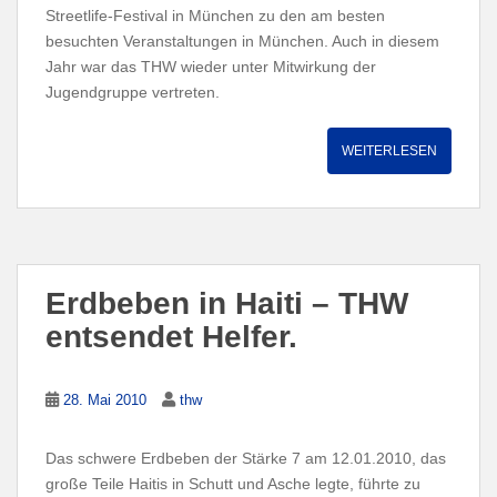
Streetlife-Festival in München zu den am besten
besuchten Veranstaltungen in München. Auch in diesem
Jahr war das THW wieder unter Mitwirkung der
Jugendgruppe vertreten.
WEITERLESEN
Erdbeben in Haiti – THW
entsendet Helfer.
28. Mai 2010
thw
Das schwere Erdbeben der Stärke 7 am 12.01.2010, das
große Teile Haitis in Schutt und Asche legte, führte zu