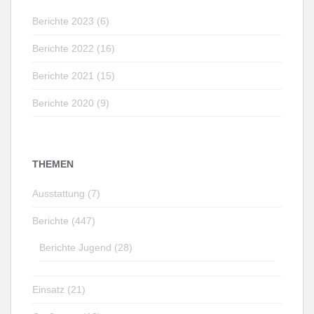
Berichte 2023 (6)
Berichte 2022 (16)
Berichte 2021 (15)
Berichte 2020 (9)
THEMEN
Ausstattung (7)
Berichte (447)
Berichte Jugend (28)
Einsatz (21)