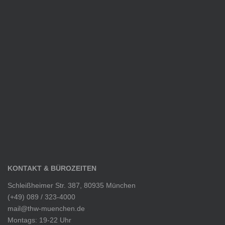
KONTAKT & BÜROZEITEN
Schleißheimer Str. 387, 80935 München
(+49) 089 / 323-4000
mail@thw-muenchen.de
Montags: 19-22 Uhr