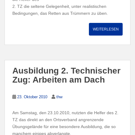
2. TZ die seltene Gelegenheit, unter realistischen
Bedingungen, das Retten aus Trümmern zu üben.
WEITERLESEN
Ausbildung 2. Technischer
Zug: Arbeiten am Dach
23. Oktober 2010
thw
Am Samstag, den 23.10.2010, nutzten die Helfer des 2.
TZ das direkt an den Ortsverband angrenzende
Übungsgelände für eine besondere Ausbildung, die so
manchem einiges abverlangte.