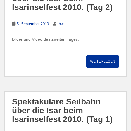
Isarinselfest 2010. (Tag 2)
5. September 2010
thw
Bilder und Video des zweiten Tages.
WEITERLESEN
Spektakuläre Seilbahn
über die Isar beim
Isarinselfest 2010. (Tag 1)