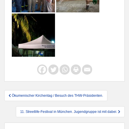
Beitragsnavigation
Ökumenischer Kirchentag / Besuch des THW-Präsidenten.
11. Streetlife-Festival in München. Jugendgruppe ist mit dabei.