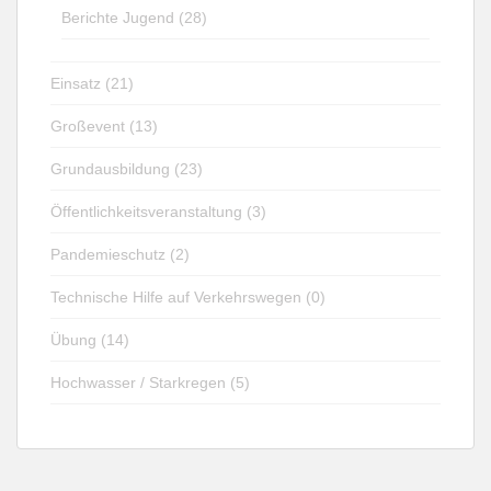
Berichte Jugend (28)
Einsatz (21)
Großevent (13)
Grundausbildung (23)
Öffentlichkeitsveranstaltung (3)
Pandemieschutz (2)
Technische Hilfe auf Verkehrswegen (0)
Übung (14)
Hochwasser / Starkregen (5)