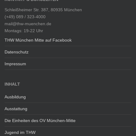
Schleißheimer Str. 387, 80935 München
(+49) 089 / 323-4000
mail@thw-muenchen.de
Montags: 19-22 Uhr
THW München Mitte auf Facebook
Datenschutz
Impressum
INHALT
Ausbildung
Ausstattung
Die Einheiten des OV München-Mitte
Jugend im THW