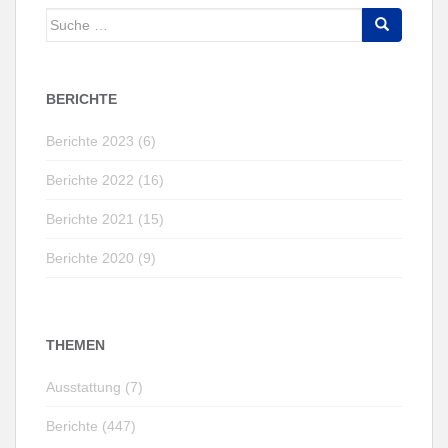
Suche
nach:
BERICHTE
Berichte 2023 (6)
Berichte 2022 (16)
Berichte 2021 (15)
Berichte 2020 (9)
THEMEN
Ausstattung (7)
Berichte (447)