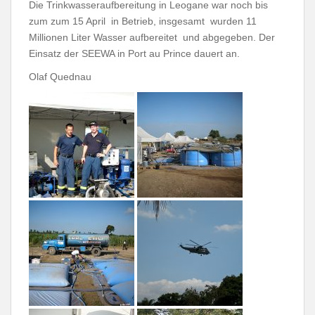
Die Trinkwasseraufbereitung in Leogane war noch bis
zum zum 15 April in Betrieb, insgesamt wurden 11
Millionen Liter Wasser aufbereitet und abgegeben. Der
Einsatz der SEEWA in Port au Prince dauert an.
Olaf Quednau