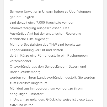
Schwere Unwetter in Ungarn haben zu Überflutungen
geführt. Folglich
sind derzeit etwa 7.000 Haushalte von der
Stromversorgung ausgeschlossen. Das
Auswärtige Amt hat der ungarischen Regierung
technische Hilfe zugesagt.
Mehrere Spezialisten des THW sind bereits zur
Lageerkundung vor Ort und richten
dort in Kürze eine Führungsstelle ein. Fachgruppen
verschiedener
Ortsverbände aus den Bundesländern Bayern und
Baden-Württemberg
werden von ihren Landesverbänden gestellt. Sie werden
zum Bereitstellungsraum
Mühldorf am Inn beordert, um von dort zu ihrem
endgültigen Einsatzort
in Ungarn zu gelangen. Glücklicherweise ist diese Lage
fiktiv und wurde