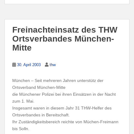
Freinachteinsatz des THW
Ortsverbandes München-
Mitte
30. April 2003
thw
München – Seit mehreren Jahren unterstütz der
Ortsverband München-Mitte
die Münchener Polizei bei ihren Einsätzen in der Nacht
zum 1. Mai.
Insgesamt waren in diesem Jahr 31 THW-Helfer des
Ortsverbandes in Bereitschaft.
Ihr Zuständigkeitsbereich reichte von Müchen-Freimann
bis Solln.