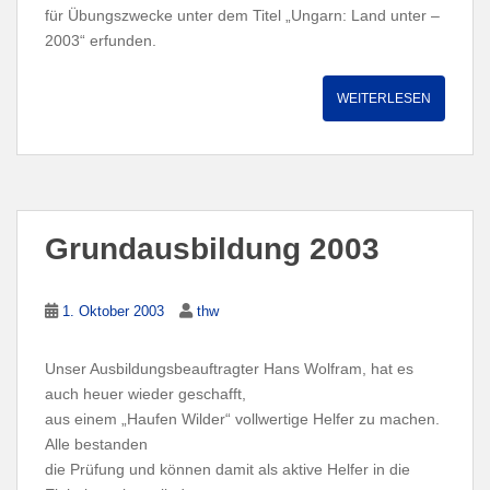
für Übungszwecke unter dem Titel „Ungarn: Land unter –
2003“ erfunden.
WEITERLESEN
Grundausbildung 2003
1. Oktober 2003
thw
Unser Ausbildungsbeauftragter Hans Wolfram, hat es
auch heuer wieder geschafft,
aus einem „Haufen Wilder“ vollwertige Helfer zu machen.
Alle bestanden
die Prüfung und können damit als aktive Helfer in die