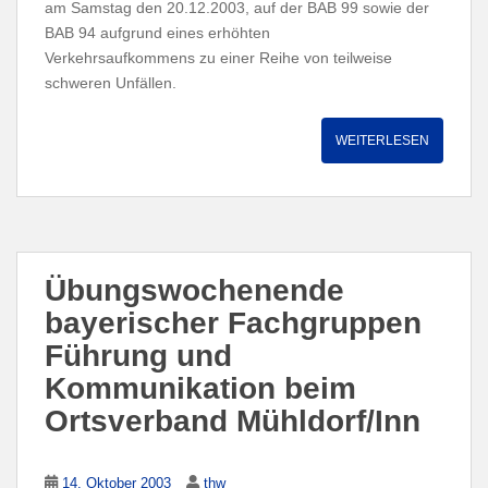
am Samstag den 20.12.2003, auf der BAB 99 sowie der
BAB 94 aufgrund eines erhöhten
Verkehrsaufkommens zu einer Reihe von teilweise
schweren Unfällen.
WEITERLESEN
Übungswochenende
bayerischer Fachgruppen
Führung und
Kommunikation beim
Ortsverband Mühldorf/Inn
14. Oktober 2003
thw