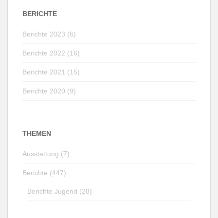
BERICHTE
Berichte 2023 (6)
Berichte 2022 (16)
Berichte 2021 (15)
Berichte 2020 (9)
THEMEN
Ausstattung (7)
Berichte (447)
Berichte Jugend (28)