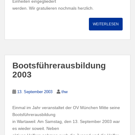
Einheiten eingegliedert
werden. Wir gratulieren nochmals herzlich.
WEITERLESEN
Bootsführerausbildung
2003
13. September 2003
thw
Einmal im Jahr veranstaltet der OV München Mitte seine
Bootsführerausbildung
in Wartaweil. Am Samstag, den 13. September 2003 war
es wieder soweit. Neben