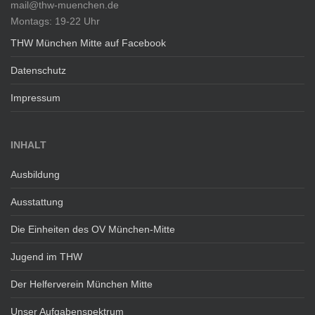
mail@thw-muenchen.de
Montags: 19-22 Uhr
THW München Mitte auf Facebook
Datenschutz
Impressum
INHALT
Ausbildung
Ausstattung
Die Einheiten des OV München-Mitte
Jugend im THW
Der Helferverein München Mitte
Unser Aufgabenspektrum