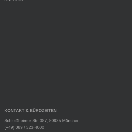
KONTAKT & BÜROZEITEN
Schleißheimer Str. 387, 80935 München
(+49) 089 / 323-4000