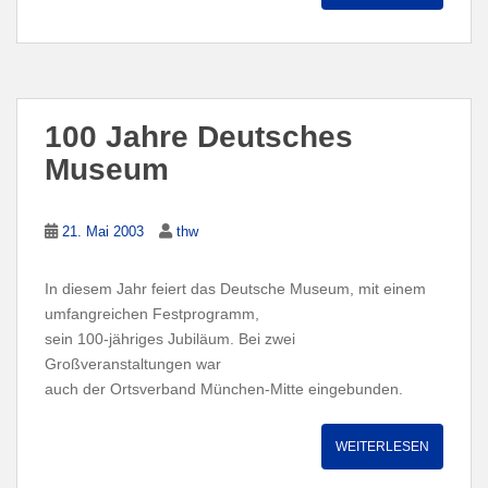
100 Jahre Deutsches
Museum
21. Mai 2003
thw
In diesem Jahr feiert das Deutsche Museum, mit einem
umfangreichen Festprogramm,
sein 100-jähriges Jubiläum. Bei zwei
Großveranstaltungen war
auch der Ortsverband München-Mitte eingebunden.
WEITERLESEN