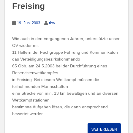
Freising
19. Juni 2003
thw
Wie auch in den Vergangenen Jahren, unterstützte unser
OV wieder mit
11 Helfern der Fachgruppe Führung und Kommunikaton
das Verteidigungsbezirkskommando
65 Obb. am 24.5.2003 bei der Durchführung eines
Reservistenwettkampfes
in Freising. Bei diesem Wettkampf müssen die
teilnehmenden Mannschaften
eine Strecke von min. 13 km bewältigen und an diversen
Wettkampfstationen
bestimmte Aufgaben lösen, die dann entsprechend
bewertet werden.
WEITERLESEN