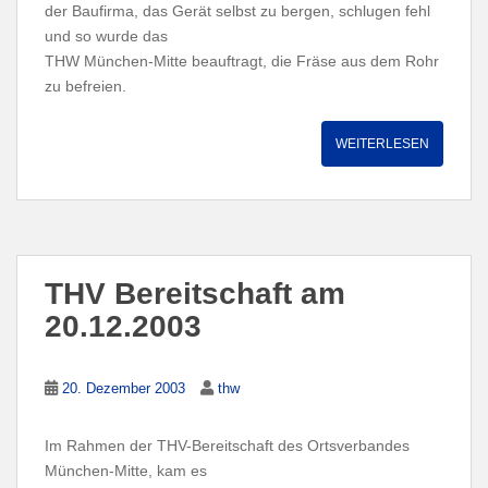
der Baufirma, das Gerät selbst zu bergen, schlugen fehl
und so wurde das
THW München-Mitte beauftragt, die Fräse aus dem Rohr
zu befreien.
WEITERLESEN
THV Bereitschaft am
20.12.2003
20. Dezember 2003
thw
Im Rahmen der THV-Bereitschaft des Ortsverbandes
München-Mitte, kam es