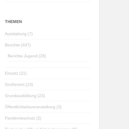
THEMEN
Ausstattung (7)
Berichte (447)
Berichte Jugend (28)
Einsatz (21)
Großevent (13)
Grundausbildung (23)
Öffentlichkeitsveranstaltung (3)
Pandemieschutz (2)