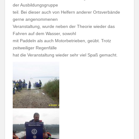
der Ausbildungsgruppe
teil. Bei dieser auch von Helfern anderer Ortsverbände
gerne angenommenen
Veranstaltung, wurde neben der Theorie wieder das
Fahren auf dem Wasser, sowohl
mit Paddeln als auch Motorbetrieben, geübt. Trotz
zeitweiliger Regenfälle
hat die Veranstaltung wieder sehr viel Spaß gemacht.