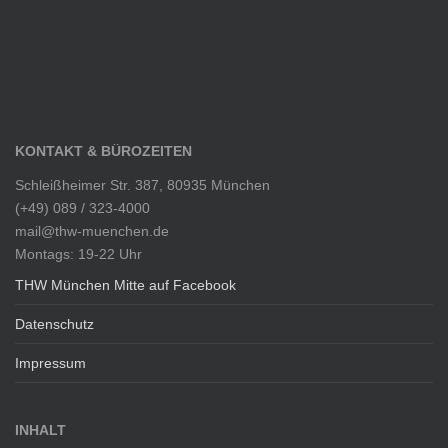
KONTAKT & BÜROZEITEN
Schleißheimer Str. 387, 80935 München
(+49) 089 / 323-4000
mail@thw-muenchen.de
Montags: 19-22 Uhr
THW München Mitte auf Facebook
Datenschutz
Impressum
INHALT