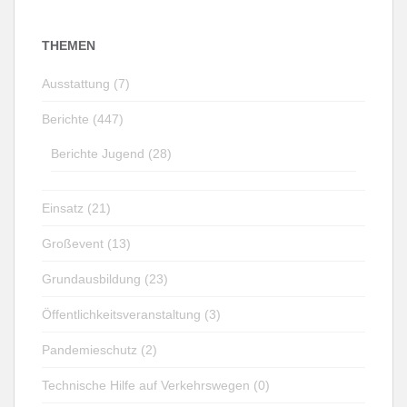
THEMEN
Ausstattung (7)
Berichte (447)
Berichte Jugend (28)
Einsatz (21)
Großevent (13)
Grundausbildung (23)
Öffentlichkeitsveranstaltung (3)
Pandemieschutz (2)
Technische Hilfe auf Verkehrswegen (0)