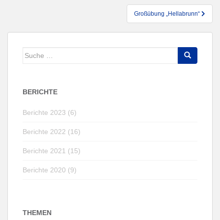
Großübung „Hellabrunn“
Suche
nach:
BERICHTE
Berichte 2023 (6)
Berichte 2022 (16)
Berichte 2021 (15)
Berichte 2020 (9)
THEMEN