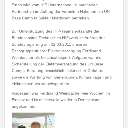
Sindh wird vom IHP (International Humanitarian
Partnership) im Auftrag der Vereinten Nationen ein UN
Base Camp in Sukkur Nordsindh betrieben.
Zur Unterstützung des IHP-Teams entsandte die
Bundesanstalt Technisches Hilfswerk im Auftrag der
Bundesregierung am 02.03.2011 unseren
Fachgruppenführer Elektroversorgung Ferdinand
Weinbacher als Electrical Expert. Aufgabe war die
Sicherstellung der Elektroversorgung des UN Base
Camps, Beratung hinsichtlich elektrischer Gefahren,
sowie die Wartung von Generatoren, Klimaanlagen und
elektrischen Verbrauchsgeräten.
Insgesamt war Ferdinand Weinbacher vier Wochen im
Einsatz und ist mittlerweile wieder in Deutschland
angekommen.