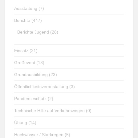
Ausstattung (7)
Berichte (447)
Berichte Jugend (28)
Einsatz (21)
Großevent (13)
Grundausbildung (23)
Öffentlichkeitsveranstaltung (3)
Pandemieschutz (2)
Technische Hilfe auf Verkehrswegen (0)
Übung (14)
Hochwasser / Starkregen (5)