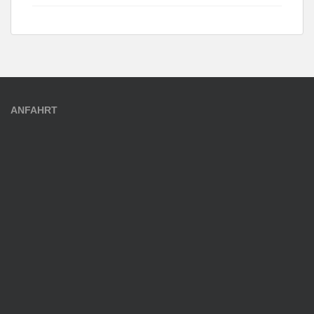
ANFAHRT