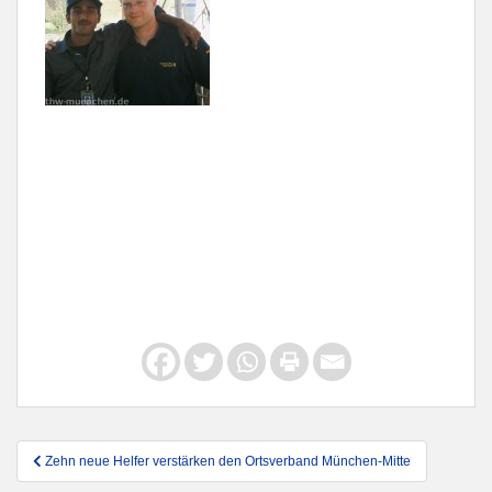
Beitragsnavigation
Zehn neue Helfer verstärken den Ortsverband München-Mitte