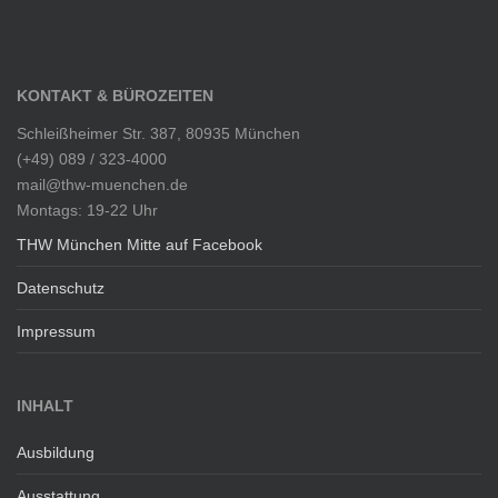
KONTAKT & BÜROZEITEN
Schleißheimer Str. 387, 80935 München
(+49) 089 / 323-4000
mail@thw-muenchen.de
Montags: 19-22 Uhr
THW München Mitte auf Facebook
Datenschutz
Impressum
INHALT
Ausbildung
Ausstattung