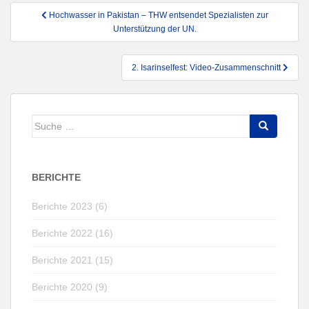
Beitragsnavigation
Hochwasser in Pakistan – THW entsendet Spezialisten zur
Unterstützung der UN.
2. Isarinselfest: Video-Zusammenschnitt
Suche
nach:
BERICHTE
Berichte 2023 (6)
Berichte 2022 (16)
Berichte 2021 (15)
Berichte 2020 (9)