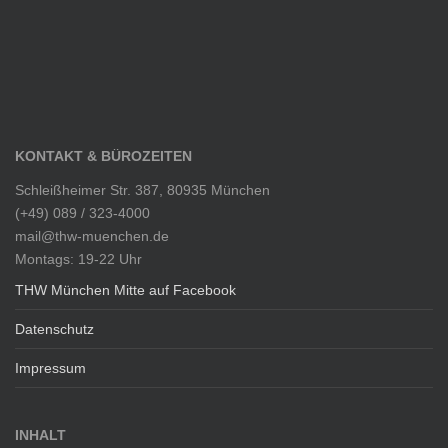
KONTAKT & BÜROZEITEN
Schleißheimer Str. 387, 80935 München
(+49) 089 / 323-4000
mail@thw-muenchen.de
Montags: 19-22 Uhr
THW München Mitte auf Facebook
Datenschutz
Impressum
INHALT