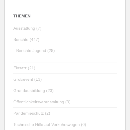
THEMEN
Ausstattung (7)
Berichte (447)
Berichte Jugend (28)
Einsatz (21)
Großevent (13)
Grundausbildung (23)
Öffentlichkeitsveranstaltung (3)
Pandemieschutz (2)
Technische Hilfe auf Verkehrswegen (0)