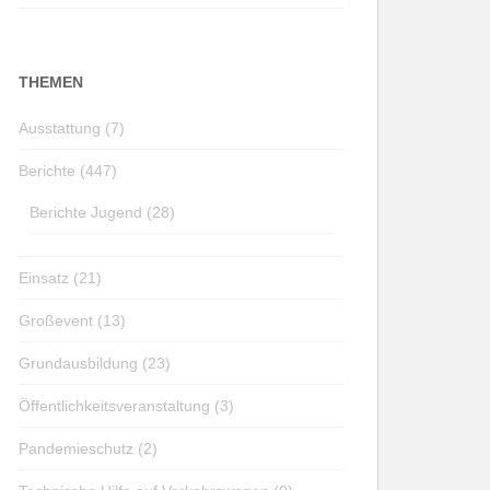
THEMEN
Ausstattung (7)
Berichte (447)
Berichte Jugend (28)
Einsatz (21)
Großevent (13)
Grundausbildung (23)
Öffentlichkeitsveranstaltung (3)
Pandemieschutz (2)