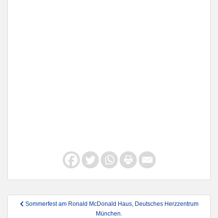
Beitragsnavigation
Sommerfest am Ronald McDonald Haus, Deutsches Herzzentrum
München.