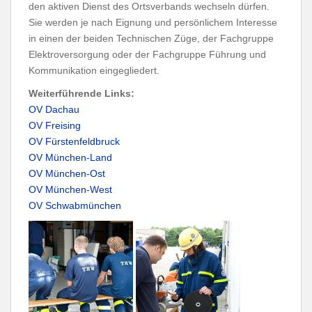
den aktiven Dienst des Ortsverbands wechseln dürfen.
Sie werden je nach Eignung und persönlichem Interesse
in einen der beiden Technischen Züge, der Fachgruppe
Elektroversorgung oder der Fachgruppe Führung und
Kommunikation eingegliedert.
Weiterführende Links:
OV Dachau
OV Freising
OV Fürstenfeldbruck
OV München-Land
OV München-Ost
OV München-West
OV Schwabmünchen