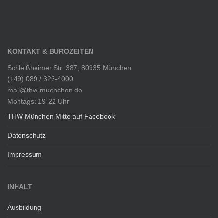
KONTAKT & BÜROZEITEN
Schleißheimer Str. 387, 80935 München
(+49) 089 / 323-4000
mail@thw-muenchen.de
Montags: 19-22 Uhr
THW München Mitte auf Facebook
Datenschutz
Impressum
INHALT
Ausbildung