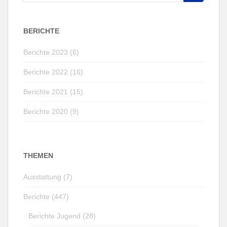
nach:
BERICHTE
Berichte 2023 (6)
Berichte 2022 (16)
Berichte 2021 (15)
Berichte 2020 (9)
THEMEN
Ausstattung (7)
Berichte (447)
Berichte Jugend (28)