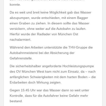
konnte.
Da es weit und breit keine Möglichkeit gab das Wasser
abzupumpen, wurde entschieden, mit einem Bagger
einen Graben zu ziehen. In diesem sollte das Wasser
versickern, ohne weiter auf die Autobahn zu laufen.
Hierfür wurde der Radlader von München Ost
nachalarmiert.
Während den Arbeiten unterstützte die THV-Gruppe die
Autobahnmeisterei bei der Absicherung der
Gefahrenstelle.
Die sicherheitshalber angeforderte Hochleistungspumpe
des OV München West kam nicht zum Einsatz, da – nach
anfänglichen Schwierigkeiten mit dem harten Boden – die
Erdarbeiten doch Wirkung zeigten.
Gegen 15:45 Uhr war das Wasser dann so weit unter
Kontrolle, dass für die Autofahrer keine Gefahr mehr
bestand.