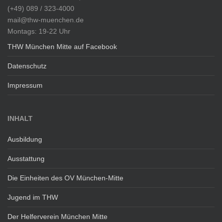
(+49) 089 / 323-4000
mail@thw-muenchen.de
Montags: 19-22 Uhr
THW München Mitte auf Facebook
Datenschutz
Impressum
INHALT
Ausbildung
Ausstattung
Die Einheiten des OV München-Mitte
Jugend im THW
Der Helferverein München Mitte