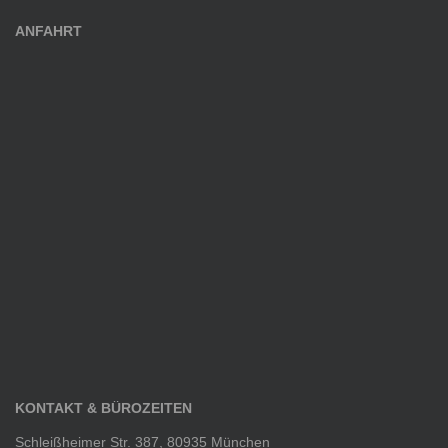
ANFAHRT
KONTAKT & BÜROZEITEN
Schleißheimer Str. 387, 80935 München