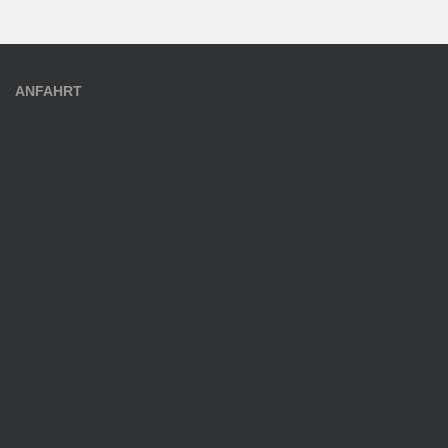
ANFAHRT