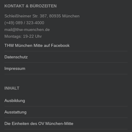
KONTAKT & BÜROZEITEN
Schleißheimer Str. 387, 80935 München
(+49) 089 / 323-4000
mail@thw-muenchen.de
Montags: 19-22 Uhr
THW München Mitte auf Facebook
Datenschutz
Impressum
INHALT
Ausbildung
Ausstattung
Die Einheiten des OV München-Mitte