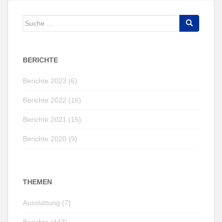
Suche
nach:
BERICHTE
Berichte 2023 (6)
Berichte 2022 (16)
Berichte 2021 (15)
Berichte 2020 (9)
THEMEN
Ausstattung (7)
Berichte (447)