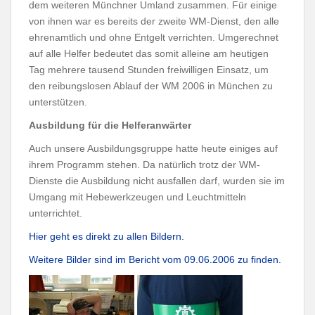
dem weiteren Münchner Umland zusammen. Für einige
von ihnen war es bereits der zweite WM-Dienst, den alle
ehrenamtlich und ohne Entgelt verrichten. Umgerechnet
auf alle Helfer bedeutet das somit alleine am heutigen
Tag mehrere tausend Stunden freiwilligen Einsatz, um
den reibungslosen Ablauf der WM 2006 in München zu
unterstützen.
Ausbildung für die Helferanwärter
Auch unsere Ausbildungsgruppe hatte heute einiges auf
ihrem Programm stehen. Da natürlich trotz der WM-
Dienste die Ausbildung nicht ausfallen darf, wurden sie im
Umgang mit Hebewerkzeugen und Leuchtmitteln
unterrichtet.
Hier geht es direkt zu allen Bildern.
Weitere Bilder sind im Bericht vom 09.06.2006 zu finden.