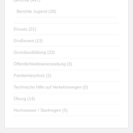
Berichte Jugend (28)
Einsatz (21)
Großevent (13)
Grundausbildung (23)
Öffentlichkeitsveranstaltung (3)
Pandemieschutz (2)
Technische Hilfe auf Verkehrswegen (0)
Übung (14)
Hochwasser / Starkregen (5)