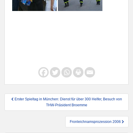
Beitragsnavigation
Erster Spieltag in München: Dienst für über 300 Helfer, Besuch von
THW-Präsident Broemme
Fronleichnamsprozession 2006