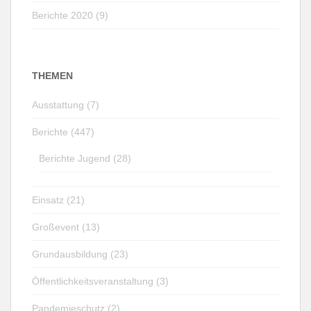
Berichte 2020 (9)
THEMEN
Ausstattung (7)
Berichte (447)
Berichte Jugend (28)
Einsatz (21)
Großevent (13)
Grundausbildung (23)
Öffentlichkeitsveranstaltung (3)
Pandemieschutz (2)