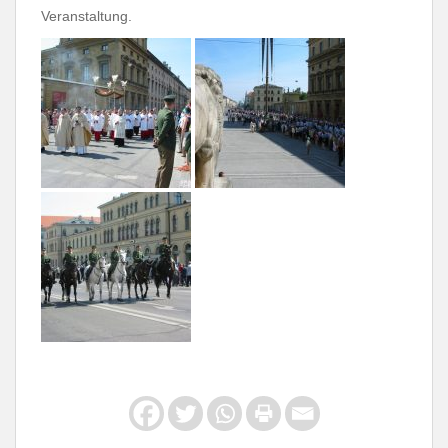
Veranstaltung.