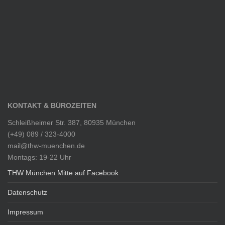
KONTAKT & BÜROZEITEN
Schleißheimer Str. 387, 80935 München
(+49) 089 / 323-4000
mail@thw-muenchen.de
Montags: 19-22 Uhr
THW München Mitte auf Facebook
Datenschutz
Impressum