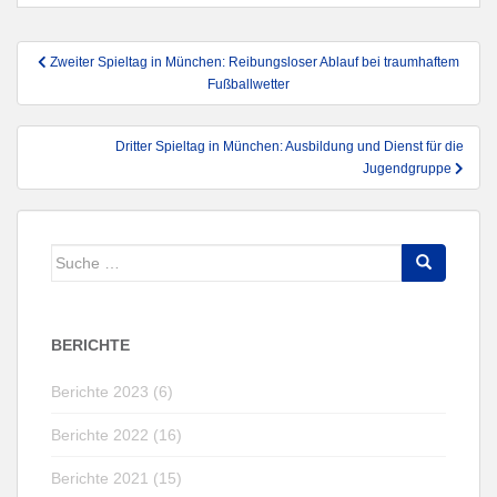
Beitragsnavigation
Zweiter Spieltag in München: Reibungsloser Ablauf bei traumhaftem
Fußballwetter
Dritter Spieltag in München: Ausbildung und Dienst für die
Jugendgruppe
Suche
nach:
BERICHTE
Berichte 2023 (6)
Berichte 2022 (16)
Berichte 2021 (15)