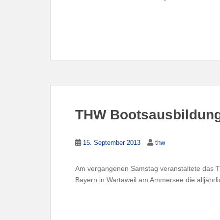
THW Bootsausbildung 
15. September 2013
thw
Am vergangenen Samstag veranstaltete das 
Bayern in Wartaweil am Ammersee die alljähr