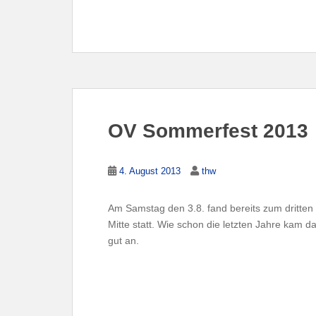
OV Sommerfest 2013
4. August 2013
thw
Am Samstag den 3.8. fand bereits zum dritt
Mitte statt. Wie schon die letzten Jahre kam 
gut an.