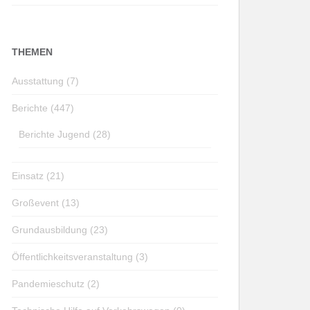
THEMEN
Ausstattung (7)
Berichte (447)
Berichte Jugend (28)
Einsatz (21)
Großevent (13)
Grundausbildung (23)
Öffentlichkeitsveranstaltung (3)
Pandemieschutz (2)