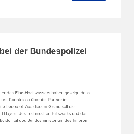
bei der Bundespolizei
der des Elbe-Hochwassers haben gezeigt, dass
ere Kenntnisse über die Partner im
ilfe bedeutet. Aus diesem Grund soll die
 Bayern des Technischen Hilfswerks und der
 beide Teil des Bundesministerium des Inneren,