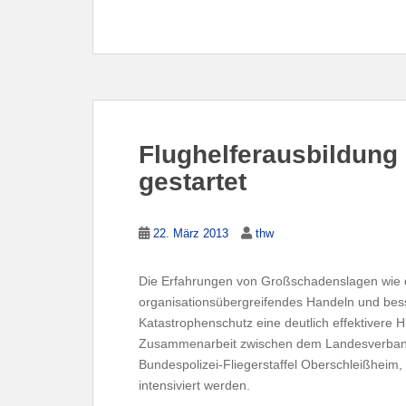
Flughelferausbildung 
gestartet
22. März 2013
thw
Die Erfahrungen von Großschadenslagen wie 
organisationsübergreifendes Handeln und bess
Katastrophenschutz eine deutlich effektivere H
Zusammenarbeit zwischen dem Landesverband
Bundespolizei-Fliegerstaffel Oberschleißheim,
intensiviert werden.