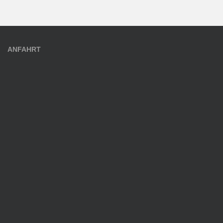
ANFAHRT