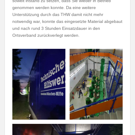
soweit instand zu setzen, dass Sie wieder in Betrieb
genommen werden konnte. Da eine weitere
Unterstützung durch das THW damit nicht mehr
notwendig war, konnte das eingesetzte Material abgebaut
und nach rund 3 Stunden Einsatzdauer in den
Ortsverband zurückverlegt werden.