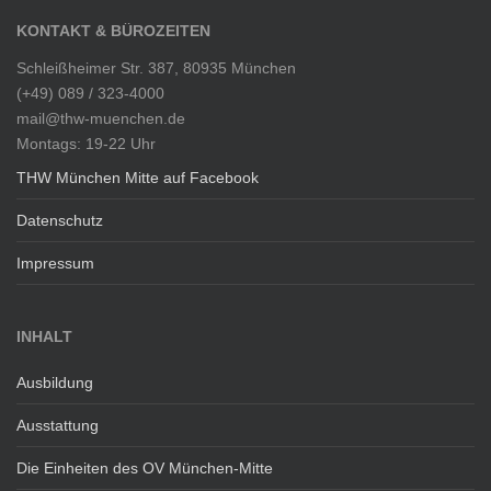
KONTAKT & BÜROZEITEN
Schleißheimer Str. 387, 80935 München
(+49) 089 / 323-4000
mail@thw-muenchen.de
Montags: 19-22 Uhr
THW München Mitte auf Facebook
Datenschutz
Impressum
INHALT
Ausbildung
Ausstattung
Die Einheiten des OV München-Mitte