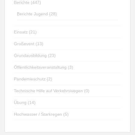
Berichte (447)
Berichte Jugend (28)
Einsatz (21)
Großevent (13)
Grundausbildung (23)
Öffentlichkeitsveranstaltung (3)
Pandemieschutz (2)
Technische Hilfe auf Verkehrswegen (0)
Übung (14)
Hochwasser / Starkregen (5)