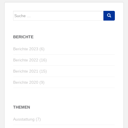
Suche
nach:
BERICHTE
Berichte 2023 (6)
Berichte 2022 (16)
Berichte 2021 (15)
Berichte 2020 (9)
THEMEN
Ausstattung (7)