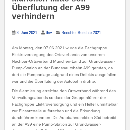
Überflutung der A99
verhindern
,
8. Juni 2021
thw
Berichte
Berichte 2021
Am Montag, den 07.06.2021 wurde die Fachgruppe
Elektroversorgung des Ortsverbands von unserem
Nachbar-Ortsverband München-Land zur Grundwasser-
Pump-Station an der Bundesautobahn A99 gerufen, da
dort die Pumpanlage aufgrund eines Defekts ausgefallen
war und die Überflutung der Autobahn drohte.
Die Alarmierung erreichte den Ortsverband während des
Verwaltungsabends so dass der Gruppenführer der
Fachgruppe Elektroversorgung und ein Helfer unmittelbar
zur Einsatzstelle aufbrechen und die Erkundung
durchführen konnten. Die Autobahndirektion Süd betreibt
an der A99 eine Pump-Station zur Grundwasser-