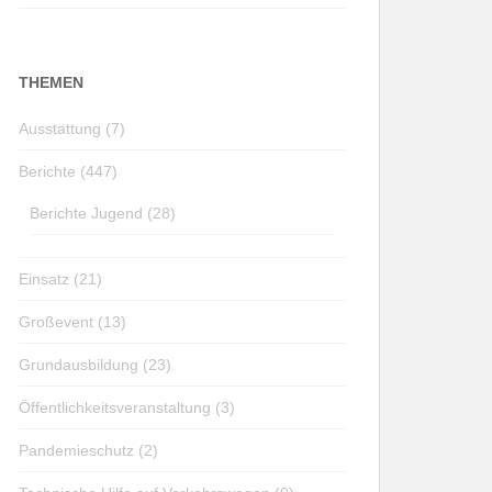
THEMEN
Ausstattung (7)
Berichte (447)
Berichte Jugend (28)
Einsatz (21)
Großevent (13)
Grundausbildung (23)
Öffentlichkeitsveranstaltung (3)
Pandemieschutz (2)