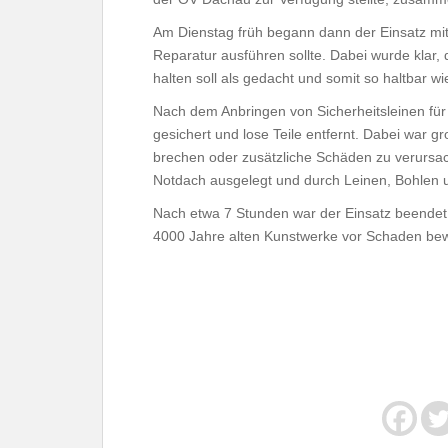
Am Dienstag früh begann dann der Einsatz mit
Reparatur ausführen sollte. Dabei wurde klar,
halten soll als gedacht und somit so haltbar 
Nach dem Anbringen von Sicherheitsleinen für
gesichert und lose Teile entfernt. Dabei war g
brechen oder zusätzliche Schäden zu verursac
Notdach ausgelegt und durch Leinen, Bohlen u
Nach etwa 7 Stunden war der Einsatz beendet,
4000 Jahre alten Kunstwerke vor Schaden bew