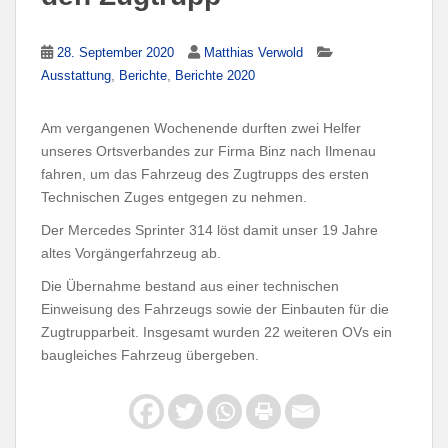
28. September 2020
Matthias Verwold
,
,
Ausstattung
Berichte
Berichte 2020
Am vergangenen Wochenende durften zwei Helfer
unseres Ortsverbandes zur Firma Binz nach Ilmenau
fahren, um das Fahrzeug des Zugtrupps des ersten
Technischen Zuges entgegen zu nehmen.
Der Mercedes Sprinter 314 löst damit unser 19 Jahre
altes Vorgängerfahrzeug ab.
Die Übernahme bestand aus einer technischen
Einweisung des Fahrzeugs sowie der Einbauten für die
Zugtrupparbeit. Insgesamt wurden 22 weiteren OVs ein
baugleiches Fahrzeug übergeben.