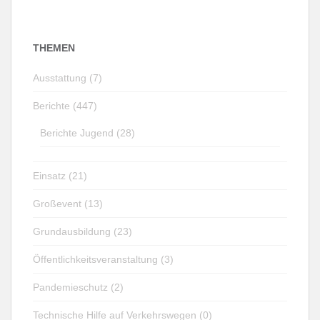
THEMEN
Ausstattung (7)
Berichte (447)
Berichte Jugend (28)
Einsatz (21)
Großevent (13)
Grundausbildung (23)
Öffentlichkeitsveranstaltung (3)
Pandemieschutz (2)
Technische Hilfe auf Verkehrswegen (0)