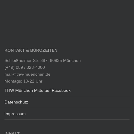
KONTAKT & BÜROZEITEN
Schleißheimer Str. 387, 80935 München
(+49) 089 / 323-4000
mail@thw-muenchen.de
Montags: 19-22 Uhr
THW München Mitte auf Facebook
Datenschutz
Impressum
INHALT