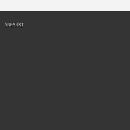
ANFAHRT