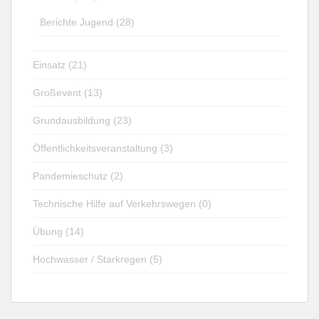
Berichte Jugend (28)
Einsatz (21)
Großevent (13)
Grundausbildung (23)
Öffentlichkeitsveranstaltung (3)
Pandemieschutz (2)
Technische Hilfe auf Verkehrswegen (0)
Übung (14)
Hochwasser / Starkregen (5)