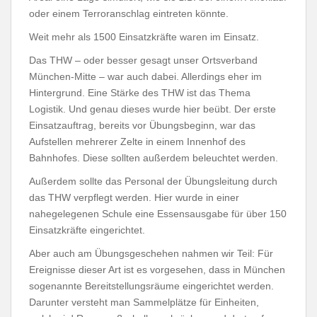
oder einem Terroranschlag eintreten könnte.
Weit mehr als 1500 Einsatzkräfte waren im Einsatz.
Das THW – oder besser gesagt unser Ortsverband
München-Mitte – war auch dabei. Allerdings eher im
Hintergrund. Eine Stärke des THW ist das Thema
Logistik. Und genau dieses wurde hier beübt. Der erste
Einsatzauftrag, bereits vor Übungsbeginn, war das
Aufstellen mehrerer Zelte in einem Innenhof des
Bahnhofes. Diese sollten außerdem beleuchtet werden.
Außerdem sollte das Personal der Übungsleitung durch
das THW verpflegt werden. Hier wurde in einer
nahegelegenen Schule eine Essensausgabe für über 150
Einsatzkräfte eingerichtet.
Aber auch am Übungsgeschehen nahmen wir Teil: Für
Ereignisse dieser Art ist es vorgesehen, dass in München
sogenannte Bereitstellungsräume eingerichtet werden.
Darunter versteht man Sammelplätze für Einheiten,