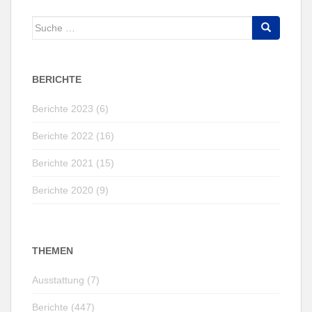
Suche
nach:
BERICHTE
Berichte 2023 (6)
Berichte 2022 (16)
Berichte 2021 (15)
Berichte 2020 (9)
THEMEN
Ausstattung (7)
Berichte (447)