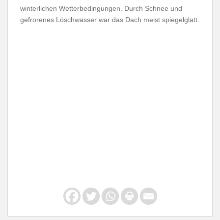
winterlichen Wetterbedingungen. Durch Schnee und
gefrorenes Löschwasser war das Dach meist spiegelglatt.