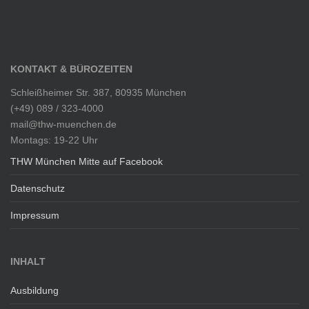
KONTAKT & BÜROZEITEN
Schleißheimer Str. 387, 80935 München
(+49) 089 / 323-4000
mail@thw-muenchen.de
Montags: 19-22 Uhr
THW München Mitte auf Facebook
Datenschutz
Impressum
INHALT
Ausbildung