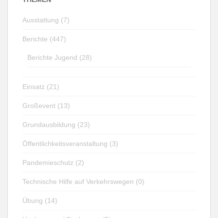
Ausstattung (7)
Berichte (447)
Berichte Jugend (28)
Einsatz (21)
Großevent (13)
Grundausbildung (23)
Öffentlichkeitsveranstaltung (3)
Pandemieschutz (2)
Technische Hilfe auf Verkehrswegen (0)
Übung (14)