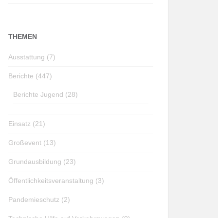
THEMEN
Ausstattung (7)
Berichte (447)
Berichte Jugend (28)
Einsatz (21)
Großevent (13)
Grundausbildung (23)
Öffentlichkeitsveranstaltung (3)
Pandemieschutz (2)