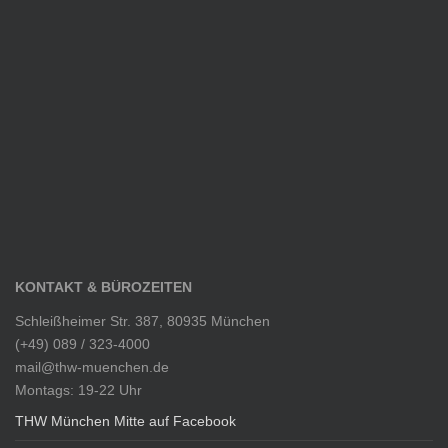
KONTAKT & BÜROZEITEN
Schleißheimer Str. 387, 80935 München
(+49) 089 / 323-4000
mail@thw-muenchen.de
Montags: 19-22 Uhr
THW München Mitte auf Facebook