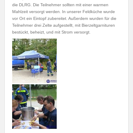
die DLRG. Die Teilnehmer sollten mit einer warmen
Mahlzeit versorgt werden. In unserer Feldküche wurde
vor Ort ein Eintopf zubereitet. Außerdem wurden für die
Teilnehmer drei Zelte aufgestellt, mit Bierzeltgarnituren
bestückt, beheizt, und mit Strom versorgt.