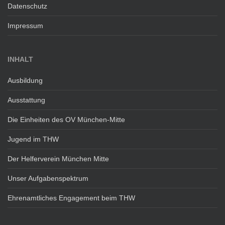
Datenschutz
Impressum
INHALT
Ausbildung
Ausstattung
Die Einheiten des OV München-Mitte
Jugend im THW
Der Helferverein München Mitte
Unser Aufgabenspektrum
Ehrenamtliches Engagement beim THW