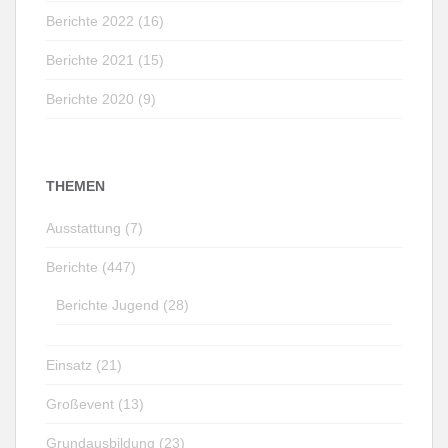
Berichte 2022 (16)
Berichte 2021 (15)
Berichte 2020 (9)
THEMEN
Ausstattung (7)
Berichte (447)
Berichte Jugend (28)
Einsatz (21)
Großevent (13)
Grundausbildung (23)