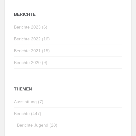
BERICHTE
Berichte 2023 (6)
Berichte 2022 (16)
Berichte 2021 (15)
Berichte 2020 (9)
THEMEN
Ausstattung (7)
Berichte (447)
Berichte Jugend (28)