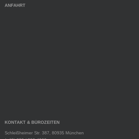
ANFAHRT
KONTAKT & BÜROZEITEN
Schleißheimer Str. 387, 80935 München