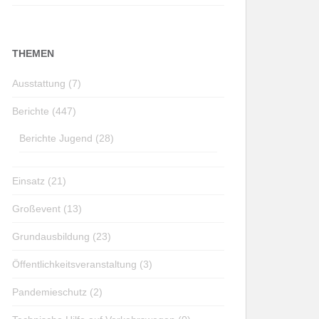
THEMEN
Ausstattung (7)
Berichte (447)
Berichte Jugend (28)
Einsatz (21)
Großevent (13)
Grundausbildung (23)
Öffentlichkeitsveranstaltung (3)
Pandemieschutz (2)