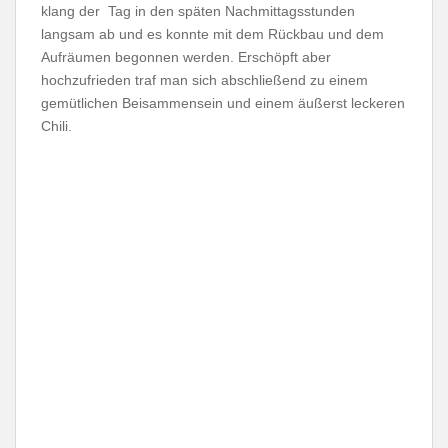
klang der
Tag in den späten Nachmittagsstunden
langsam ab und es konnte mit dem Rückbau und dem
Aufräumen begonnen werden. Erschöpft aber
hochzufrieden traf man sich abschließend zu einem
gemütlichen Beisammensein und einem äußerst leckeren
Chili.