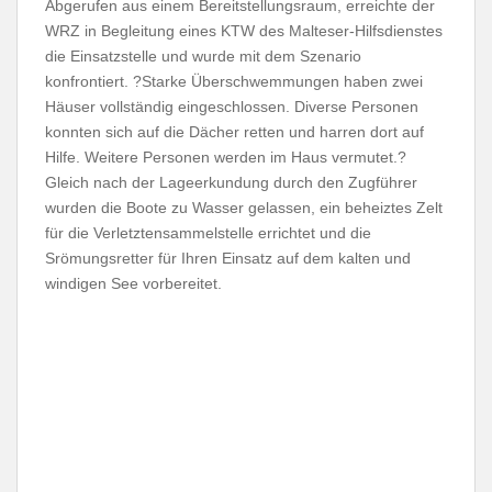
Abgerufen aus einem Bereitstellungsraum, erreichte der
WRZ in Begleitung eines KTW des Malteser-Hilfsdienstes
die Einsatzstelle und wurde mit dem Szenario
konfrontiert. ?Starke Überschwemmungen haben zwei
Häuser vollständig eingeschlossen. Diverse Personen
konnten sich auf die Dächer retten und harren dort auf
Hilfe. Weitere Personen werden im Haus vermutet.?
Gleich nach der Lageerkundung durch den Zugführer
wurden die Boote zu Wasser gelassen, ein beheiztes Zelt
für die Verletztensammelstelle errichtet und die
Srömungsretter für Ihren Einsatz auf dem kalten und
windigen See vorbereitet.