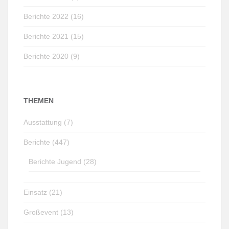
Berichte 2022 (16)
Berichte 2021 (15)
Berichte 2020 (9)
THEMEN
Ausstattung (7)
Berichte (447)
Berichte Jugend (28)
Einsatz (21)
Großevent (13)