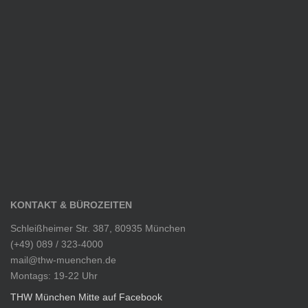
KONTAKT & BÜROZEITEN
Schleißheimer Str. 387, 80935 München
(+49) 089 / 323-4000
mail@thw-muenchen.de
Montags: 19-22 Uhr
THW München Mitte auf Facebook