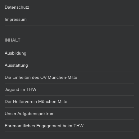
Datenschutz
Impressum
INHALT
Ausbildung
Ausstattung
Die Einheiten des OV München-Mitte
Jugend im THW
Der Helferverein München Mitte
Unser Aufgabenspektrum
Ehrenamtliches Engagement beim THW