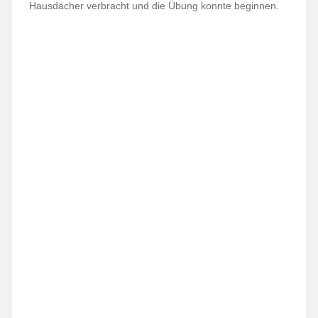
Hausdächer verbracht und die Übung konnte beginnen.