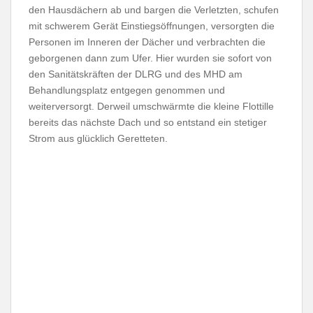
den Hausdächern ab und bargen die Verletzten, schufen
mit schwerem Gerät Einstiegsöffnungen, versorgten die
Personen im Inneren der Dächer und verbrachten die
geborgenen dann zum Ufer. Hier wurden sie sofort von
den Sanitätskräften der DLRG und des MHD am
Behandlungsplatz entgegen genommen und
weiterversorgt. Derweil umschwärmte die kleine Flottille
bereits das nächste Dach und so entstand ein stetiger
Strom aus glücklich Geretteten.