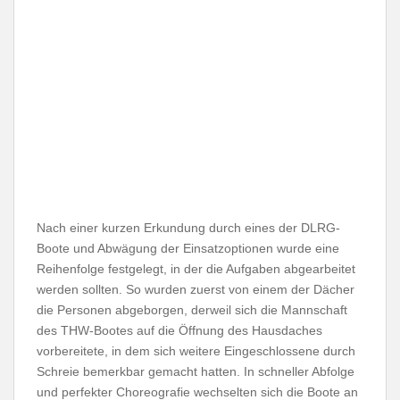
Nach einer kurzen Erkundung durch eines der DLRG-
Boote und Abwägung der Einsatzoptionen wurde eine
Reihenfolge festgelegt, in der die Aufgaben abgearbeitet
werden sollten. So wurden zuerst von einem der Dächer
die Personen abgeborgen, derweil sich die Mannschaft
des THW-Bootes auf die Öffnung des Hausdaches
vorbereitete, in dem sich weitere Eingeschlossene durch
Schreie bemerkbar gemacht hatten. In schneller Abfolge
und perfekter Choreografie wechselten sich die Boote an