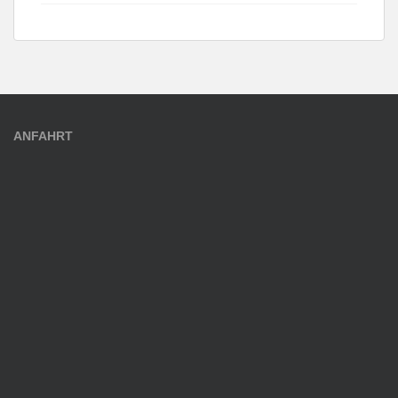
ANFAHRT