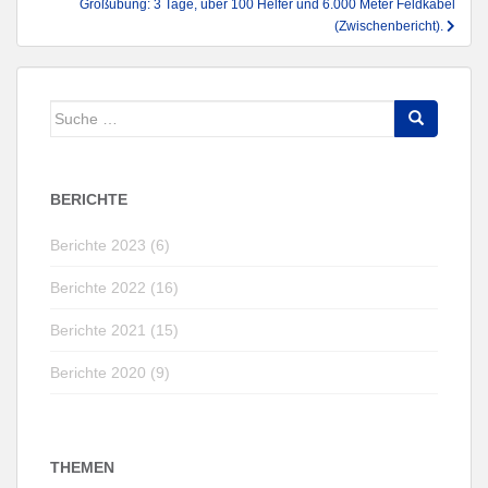
Großübung: 3 Tage, über 100 Helfer und 6.000 Meter Feldkabel
(Zwischenbericht).
Suche
nach:
BERICHTE
Berichte 2023 (6)
Berichte 2022 (16)
Berichte 2021 (15)
Berichte 2020 (9)
THEMEN