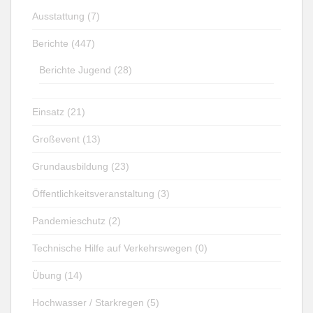
Ausstattung (7)
Berichte (447)
Berichte Jugend (28)
Einsatz (21)
Großevent (13)
Grundausbildung (23)
Öffentlichkeitsveranstaltung (3)
Pandemieschutz (2)
Technische Hilfe auf Verkehrswegen (0)
Übung (14)
Hochwasser / Starkregen (5)