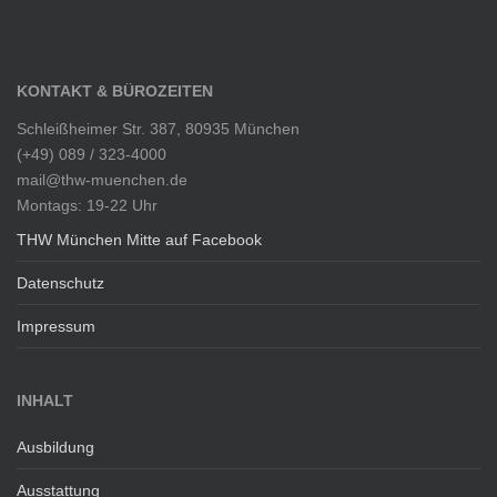
KONTAKT & BÜROZEITEN
Schleißheimer Str. 387, 80935 München
(+49) 089 / 323-4000
mail@thw-muenchen.de
Montags: 19-22 Uhr
THW München Mitte auf Facebook
Datenschutz
Impressum
INHALT
Ausbildung
Ausstattung