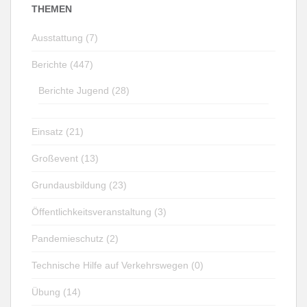
THEMEN
Ausstattung (7)
Berichte (447)
Berichte Jugend (28)
Einsatz (21)
Großevent (13)
Grundausbildung (23)
Öffentlichkeitsveranstaltung (3)
Pandemieschutz (2)
Technische Hilfe auf Verkehrswegen (0)
Übung (14)