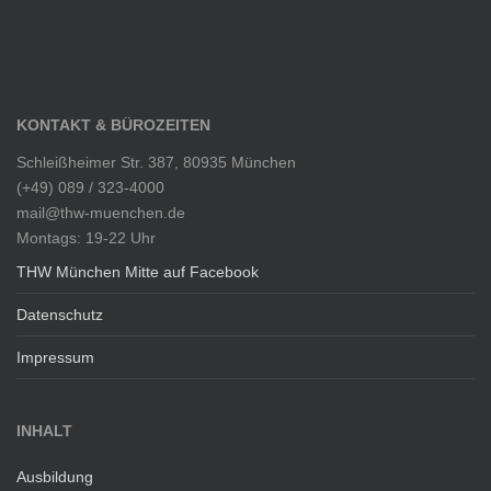
KONTAKT & BÜROZEITEN
Schleißheimer Str. 387, 80935 München
(+49) 089 / 323-4000
mail@thw-muenchen.de
Montags: 19-22 Uhr
THW München Mitte auf Facebook
Datenschutz
Impressum
INHALT
Ausbildung