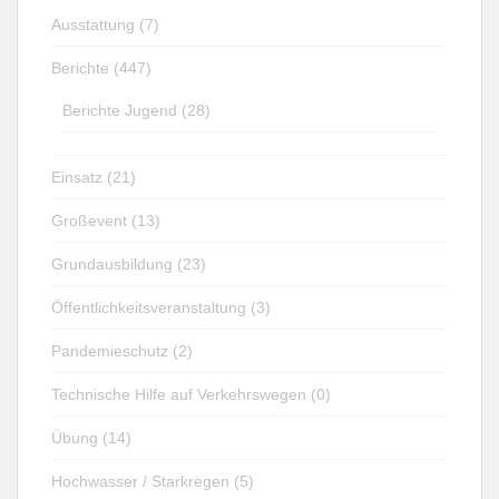
Ausstattung (7)
Berichte (447)
Berichte Jugend (28)
Einsatz (21)
Großevent (13)
Grundausbildung (23)
Öffentlichkeitsveranstaltung (3)
Pandemieschutz (2)
Technische Hilfe auf Verkehrswegen (0)
Übung (14)
Hochwasser / Starkregen (5)