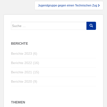
Jugendgruppe gegen einen Technischen Zug
Suche
nach:
BERICHTE
Berichte 2023 (6)
Berichte 2022 (16)
Berichte 2021 (15)
Berichte 2020 (9)
THEMEN