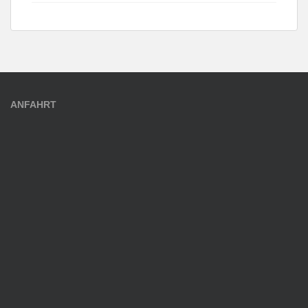
ANFAHRT