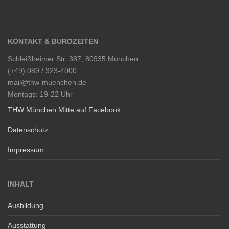
KONTAKT & BÜROZEITEN
Schleißheimer Str. 387, 80935 München
(+49) 089 / 323-4000
mail@thw-muenchen.de
Montags: 19-22 Uhr
THW München Mitte auf Facebook
Datenschutz
Impressum
INHALT
Ausbildung
Ausstattung