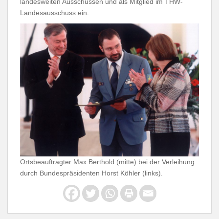
landesweiten Ausschüssen und als Mitglied im THW-
Landesausschuss ein.
Ortsbeauftragter Max Berthold (mitte) bei der Verleihung
durch Bundespräsidenten Horst Köhler (links).