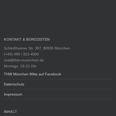
KONTAKT & BÜROZEITEN
Schleißheimer Str. 387, 80935 München
(+49) 089 / 323-4000
mail@thw-muenchen.de
Montags: 19-22 Uhr
THW München Mitte auf Facebook
Datenschutz
Impressum
INHALT