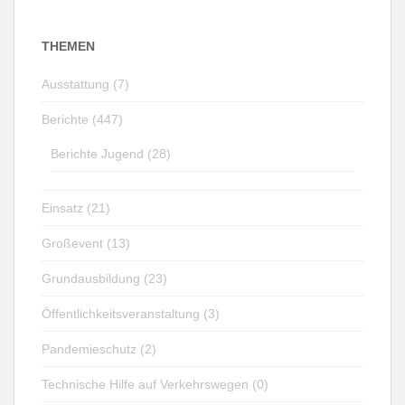
THEMEN
Ausstattung (7)
Berichte (447)
Berichte Jugend (28)
Einsatz (21)
Großevent (13)
Grundausbildung (23)
Öffentlichkeitsveranstaltung (3)
Pandemieschutz (2)
Technische Hilfe auf Verkehrswegen (0)