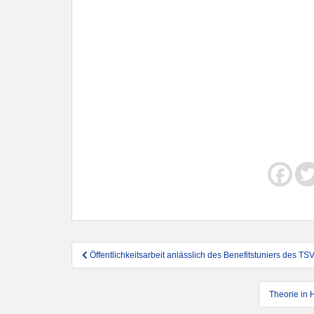
Beitragsnavigation
Öffentlichkeitsarbeit anlässlich des Benefitstuniers des TS
Theorie in 