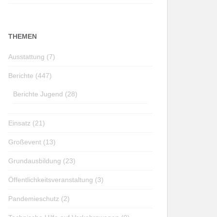
THEMEN
Ausstattung (7)
Berichte (447)
Berichte Jugend (28)
Einsatz (21)
Großevent (13)
Grundausbildung (23)
Öffentlichkeitsveranstaltung (3)
Pandemieschutz (2)