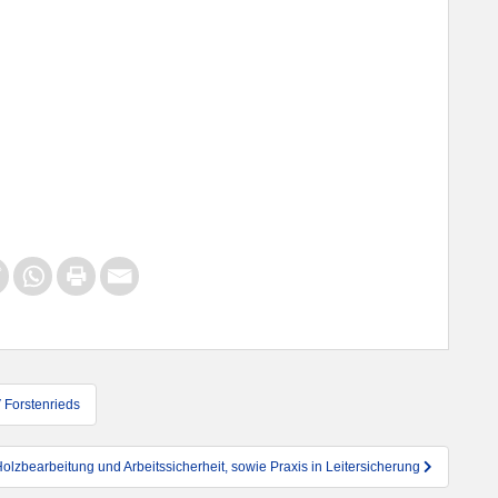
V Forstenrieds
Holzbearbeitung und Arbeitssicherheit, sowie Praxis in Leitersicherung