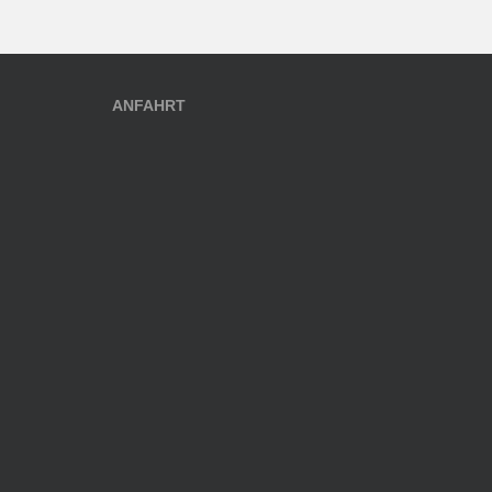
ANFAHRT