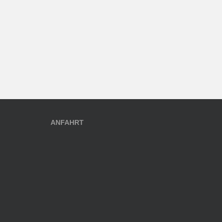
ANFAHRT