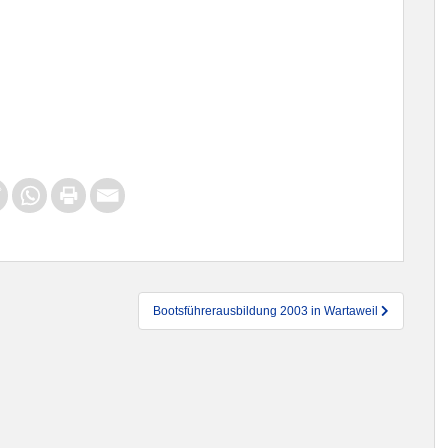
Bootsführerausbildung 2003 in Wartaweil