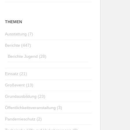
THEMEN
Ausstattung (7)
Berichte (447)
Berichte Jugend (28)
Einsatz (21)
Großevent (13)
Grundausbildung (23)
Öffentlichkeitsveranstaltung (3)
Pandemieschutz (2)