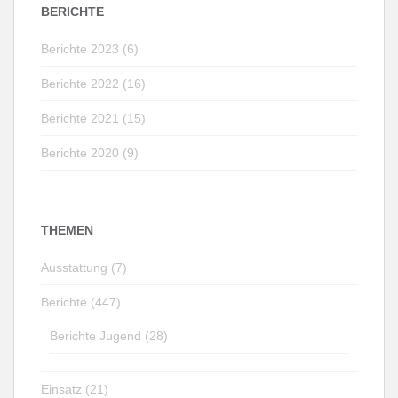
BERICHTE
Berichte 2023 (6)
Berichte 2022 (16)
Berichte 2021 (15)
Berichte 2020 (9)
THEMEN
Ausstattung (7)
Berichte (447)
Berichte Jugend (28)
Einsatz (21)