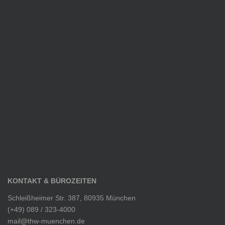
KONTAKT & BÜROZEITEN
Schleißheimer Str. 387, 80935 München
(+49) 089 / 323-4000
mail@thw-muenchen.de