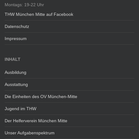
Montags: 19-22 Uhr
THW München Mitte auf Facebook
Datenschutz
Impressum
INHALT
Ausbildung
Ausstattung
Die Einheiten des OV München-Mitte
Jugend im THW
Der Helferverein München Mitte
Unser Aufgabenspektrum