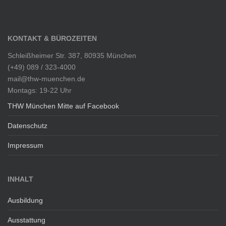
KONTAKT & BÜROZEITEN
Schleißheimer Str. 387, 80935 München
(+49) 089 / 323-4000
mail@thw-muenchen.de
Montags: 19-22 Uhr
THW München Mitte auf Facebook
Datenschutz
Impressum
INHALT
Ausbildung
Ausstattung