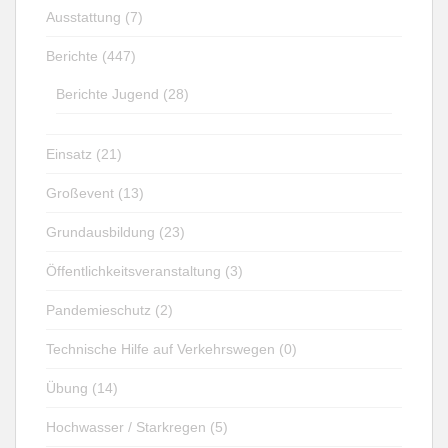
Ausstattung (7)
Berichte (447)
Berichte Jugend (28)
Einsatz (21)
Großevent (13)
Grundausbildung (23)
Öffentlichkeitsveranstaltung (3)
Pandemieschutz (2)
Technische Hilfe auf Verkehrswegen (0)
Übung (14)
Hochwasser / Starkregen (5)