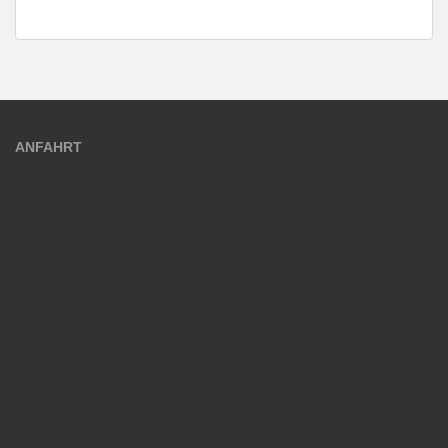
ANFAHRT