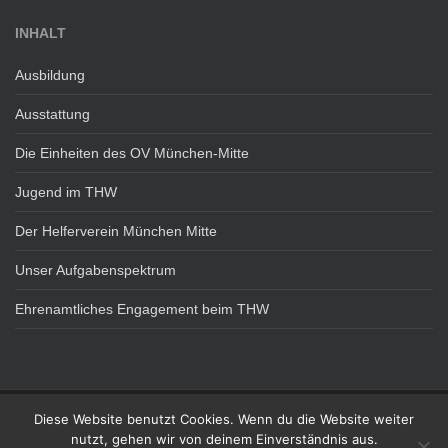
INHALT
Ausbildung
Ausstattung
Die Einheiten des OV München-Mitte
Jugend im THW
Der Helferverein München Mitte
Unser Aufgabenspektrum
Ehrenamtliches Engagement beim THW
Diese Website benutzt Cookies. Wenn du die Website weiter
DATENSCHUTZ
IMPRESSUM
nutzt, gehen wir von deinem Einverständnis aus.