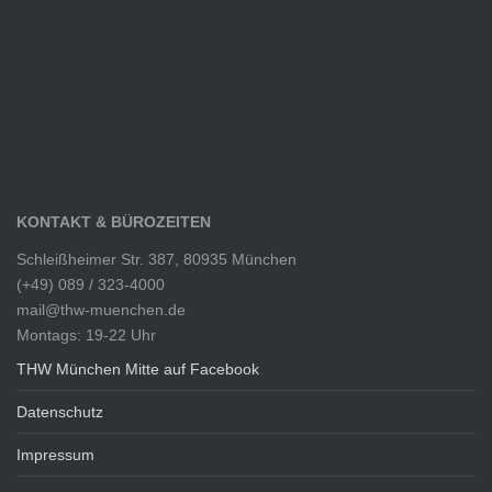
KONTAKT & BÜROZEITEN
Schleißheimer Str. 387, 80935 München
(+49) 089 / 323-4000
mail@thw-muenchen.de
Montags: 19-22 Uhr
THW München Mitte auf Facebook
Datenschutz
Impressum