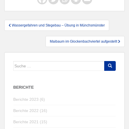
Beitragsnavigation
Wassergefahren und Stegebau – Übung in Münchsmünster
Maibaum im Glockenbachviertel aufgestellt
Suche
nach:
BERICHTE
Berichte 2023 (6)
Berichte 2022 (16)
Berichte 2021 (15)