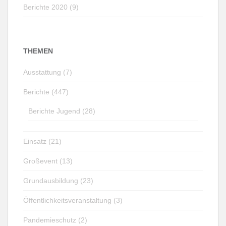
Berichte 2020 (9)
THEMEN
Ausstattung (7)
Berichte (447)
Berichte Jugend (28)
Einsatz (21)
Großevent (13)
Grundausbildung (23)
Öffentlichkeitsveranstaltung (3)
Pandemieschutz (2)