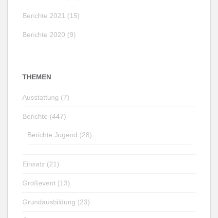
Berichte 2021 (15)
Berichte 2020 (9)
THEMEN
Ausstattung (7)
Berichte (447)
Berichte Jugend (28)
Einsatz (21)
Großevent (13)
Grundausbildung (23)