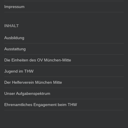
Impressum
INHALT
Ausbildung
Ausstattung
Die Einheiten des OV München-Mitte
Jugend im THW
Der Helferverein München Mitte
Unser Aufgabenspektrum
Ehrenamtliches Engagement beim THW