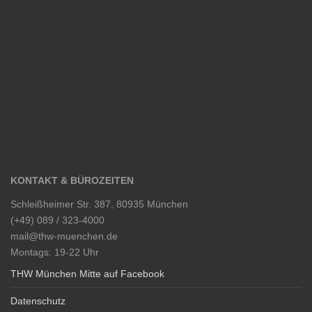
KONTAKT & BÜROZEITEN
Schleißheimer Str. 387, 80935 München
(+49) 089 / 323-4000
mail@thw-muenchen.de
Montags: 19-22 Uhr
THW München Mitte auf Facebook
Datenschutz