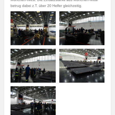
betrug dabei z.T. über 20 Helfer gleichzeitig.