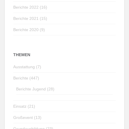
Berichte 2022 (16)
Berichte 2021 (15)
Berichte 2020 (9)
THEMEN
Ausstattung (7)
Berichte (447)
Berichte Jugend (28)
Einsatz (21)
Großevent (13)
Grundausbildung (23)