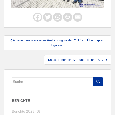
Beitragsnavigation
Arbeiten am Wassser — Ausbildung für den 2. TZ am Übungsplatz
Ingolstadt
Katastrophenschutzübung ‚Techno2017‘
Suche
nach:
BERICHTE
Berichte 2023 (6)