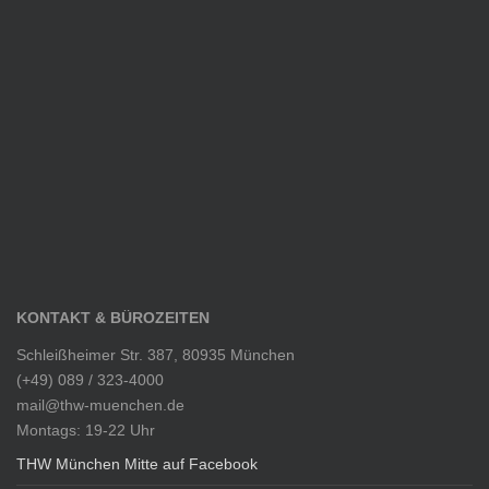
KONTAKT & BÜROZEITEN
Schleißheimer Str. 387, 80935 München
(+49) 089 / 323-4000
mail@thw-muenchen.de
Montags: 19-22 Uhr
THW München Mitte auf Facebook