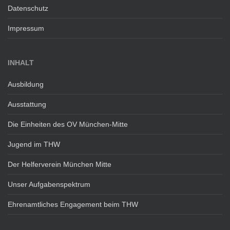
Datenschutz
Impressum
INHALT
Ausbildung
Ausstattung
Die Einheiten des OV München-Mitte
Jugend im THW
Der Helferverein München Mitte
Unser Aufgabenspektrum
Ehrenamtliches Engagement beim THW