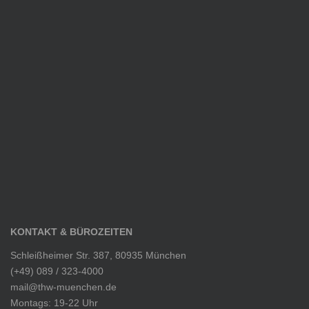
KONTAKT & BÜROZEITEN
Schleißheimer Str. 387, 80935 München
(+49) 089 / 323-4000
mail@thw-muenchen.de
Montags: 19-22 Uhr