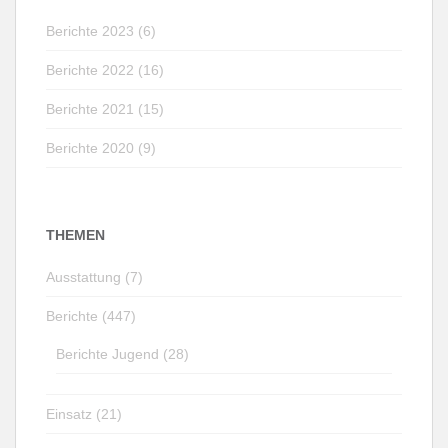
Berichte 2023 (6)
Berichte 2022 (16)
Berichte 2021 (15)
Berichte 2020 (9)
THEMEN
Ausstattung (7)
Berichte (447)
Berichte Jugend (28)
Einsatz (21)