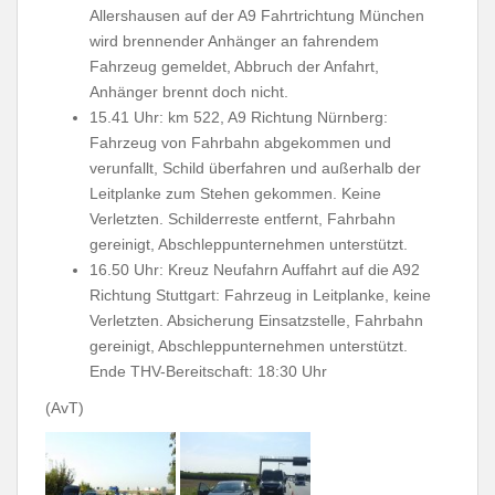
Allershausen auf der A9 Fahrtrichtung München
wird brennender Anhänger an fahrendem
Fahrzeug gemeldet, Abbruch der Anfahrt,
Anhänger brennt doch nicht.
15.41 Uhr: km 522, A9 Richtung Nürnberg:
Fahrzeug von Fahrbahn abgekommen und
verunfallt, Schild überfahren und außerhalb der
Leitplanke zum Stehen gekommen. Keine
Verletzten. Schilderreste entfernt, Fahrbahn
gereinigt, Abschleppunternehmen unterstützt.
16.50 Uhr: Kreuz Neufahrn Auffahrt auf die A92
Richtung Stuttgart: Fahrzeug in Leitplanke, keine
Verletzten. Absicherung Einsatzstelle, Fahrbahn
gereinigt, Abschleppunternehmen unterstützt.
Ende THV-Bereitschaft: 18:30 Uhr
(AvT)