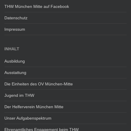
THW München Mitte auf Facebook
Datenschutz
Impressum
INHALT
Ausbildung
Ausstattung
Die Einheiten des OV München-Mitte
Jugend im THW
Der Helferverein München Mitte
Unser Aufgabenspektrum
Ehrenamtliches Engagement beim THW