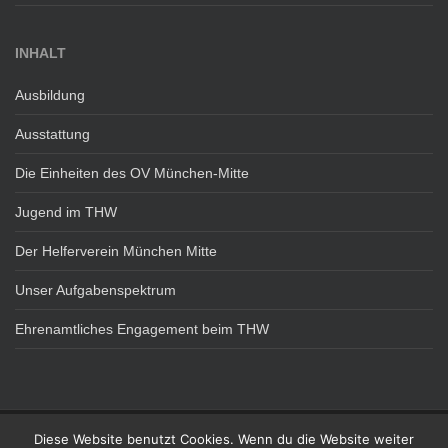
INHALT
Ausbildung
Ausstattung
Die Einheiten des OV München-Mitte
Jugend im THW
Der Helferverein München Mitte
Unser Aufgabenspektrum
Ehrenamtliches Engagement beim THW
Diese Website benutzt Cookies. Wenn du die Website weiter
DATENSCHUTZ
IMPRESSUM