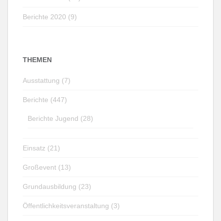
Berichte 2020 (9)
THEMEN
Ausstattung (7)
Berichte (447)
Berichte Jugend (28)
Einsatz (21)
Großevent (13)
Grundausbildung (23)
Öffentlichkeitsveranstaltung (3)