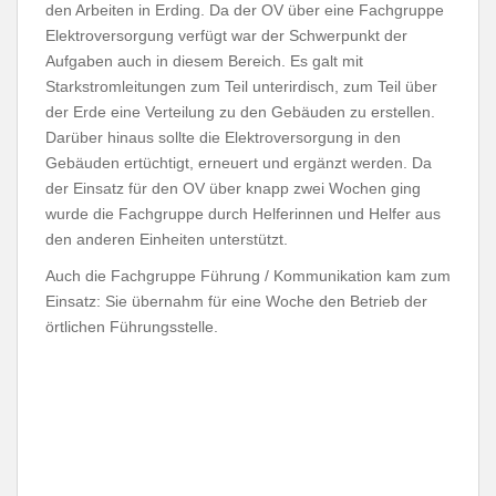
den Arbeiten in Erding. Da der OV über eine Fachgruppe
Elektroversorgung verfügt war der Schwerpunkt der
Aufgaben auch in diesem Bereich. Es galt mit
Starkstromleitungen zum Teil unterirdisch, zum Teil über
der Erde eine Verteilung zu den Gebäuden zu erstellen.
Darüber hinaus sollte die Elektroversorgung in den
Gebäuden ertüchtigt, erneuert und ergänzt werden. Da
der Einsatz für den OV über knapp zwei Wochen ging
wurde die Fachgruppe durch Helferinnen und Helfer aus
den anderen Einheiten unterstützt.
Auch die Fachgruppe Führung / Kommunikation kam zum
Einsatz: Sie übernahm für eine Woche den Betrieb der
örtlichen Führungsstelle.