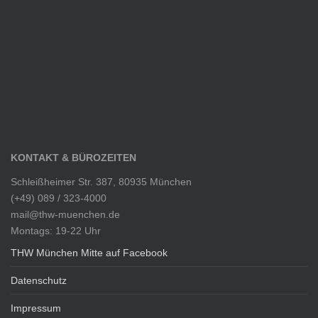
KONTAKT & BÜROZEITEN
Schleißheimer Str. 387, 80935 München
(+49) 089 / 323-4000
mail@thw-muenchen.de
Montags: 19-22 Uhr
THW München Mitte auf Facebook
Datenschutz
Impressum