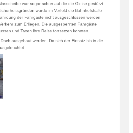
asscheibe war sogar schon auf die die Gleise gestürzt.
Sicherheitsgründen wurde im Vorfeld die Bahnhofshalle
efährdung der Fahrgäste nicht ausgeschlossen werden
erkehr zum Erliegen. Die ausgesperrten Fahrgäste
Bussen und Taxen ihre Reise fortsetzen konnten.
ach ausgebaut werden. Da sich der Einsatz bis in die
usgeleuchtet.