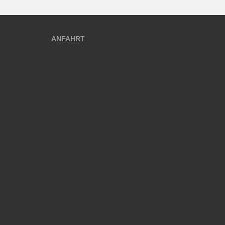
ANFAHRT