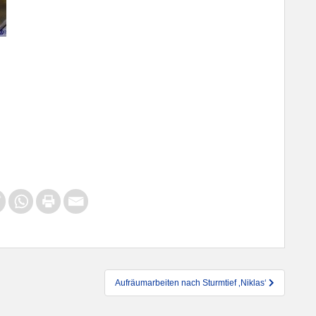
Aufräumarbeiten nach Sturmtief ‚Niklas‘