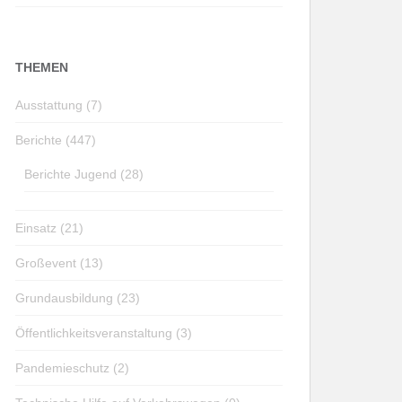
THEMEN
Ausstattung (7)
Berichte (447)
Berichte Jugend (28)
Einsatz (21)
Großevent (13)
Grundausbildung (23)
Öffentlichkeitsveranstaltung (3)
Pandemieschutz (2)