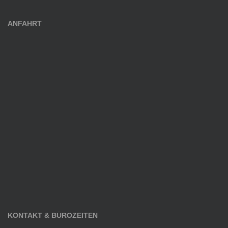
ANFAHRT
KONTAKT & BÜROZEITEN