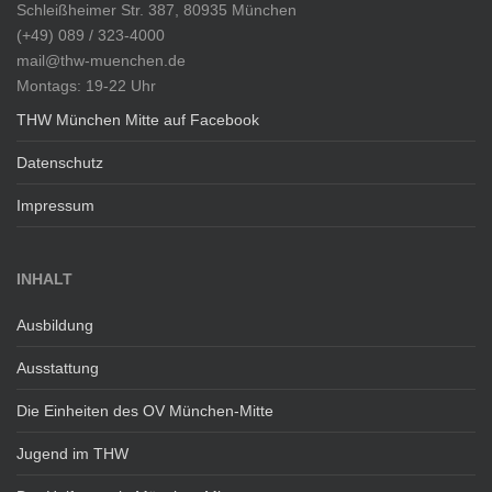
Schleißheimer Str. 387, 80935 München
(+49) 089 / 323-4000
mail@thw-muenchen.de
Montags: 19-22 Uhr
THW München Mitte auf Facebook
Datenschutz
Impressum
INHALT
Ausbildung
Ausstattung
Die Einheiten des OV München-Mitte
Jugend im THW