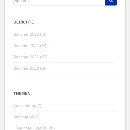
nach:
BERICHTE
Berichte 2023 (6)
Berichte 2022 (16)
Berichte 2021 (15)
Berichte 2020 (9)
THEMEN
Ausstattung (7)
Berichte (447)
Berichte Jugend (28)