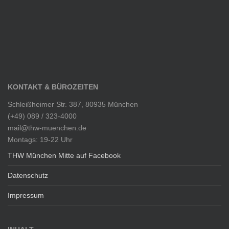
KONTAKT & BÜROZEITEN
Schleißheimer Str. 387, 80935 München
(+49) 089 / 323-4000
mail@thw-muenchen.de
Montags: 19-22 Uhr
THW München Mitte auf Facebook
Datenschutz
Impressum