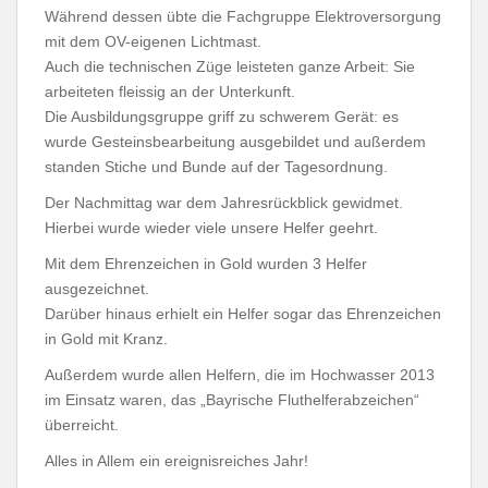
Während dessen übte die Fachgruppe Elektroversorgung
mit dem OV-eigenen Lichtmast.
Auch die technischen Züge leisteten ganze Arbeit: Sie
arbeiteten fleissig an der Unterkunft.
Die Ausbildungsgruppe griff zu schwerem Gerät: es
wurde Gesteinsbearbeitung ausgebildet und außerdem
standen Stiche und Bunde auf der Tagesordnung.
Der Nachmittag war dem Jahresrückblick gewidmet.
Hierbei wurde wieder viele unsere Helfer geehrt.
Mit dem Ehrenzeichen in Gold wurden 3 Helfer
ausgezeichnet.
Darüber hinaus erhielt ein Helfer sogar das Ehrenzeichen
in Gold mit Kranz.
Außerdem wurde allen Helfern, die im Hochwasser 2013
im Einsatz waren, das „Bayrische Fluthelferabzeichen“
überreicht.
Alles in Allem ein ereignisreiches Jahr!