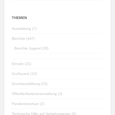
THEMEN
Ausstattung (7)
Berichte (447)
Berichte Jugend (28)
Einsatz (21)
Großevent (13)
Grundausbildung (23)
Öffentlichkeitsveranstaltung (3)
Pandemieschutz (2)
Technische Hilfe auf Verkehrswegen (0)