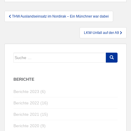
Beitragsnavigation
THW Auslandseinsatz im Nordirak – Ein Münchner war dabei
LKW-Unfall auf der A9
Suche
nach:
BERICHTE
Berichte 2023 (6)
Berichte 2022 (16)
Berichte 2021 (15)
Berichte 2020 (9)