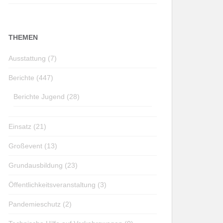
THEMEN
Ausstattung (7)
Berichte (447)
Berichte Jugend (28)
Einsatz (21)
Großevent (13)
Grundausbildung (23)
Öffentlichkeitsveranstaltung (3)
Pandemieschutz (2)