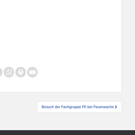
Besuch der Fachgruppe FK bei Feuerwache