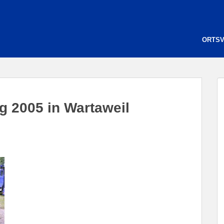
ORTS
g 2005 in Wartaweil