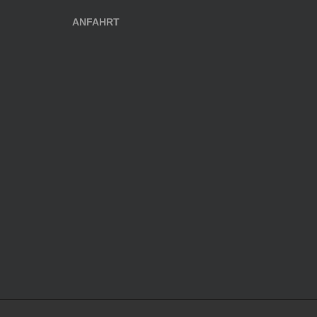
ANFAHRT