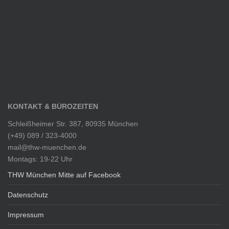
KONTAKT & BÜROZEITEN
Schleißheimer Str. 387, 80935 München
(+49) 089 / 323-4000
mail@thw-muenchen.de
Montags: 19-22 Uhr
THW München Mitte auf Facebook
Datenschutz
Impressum