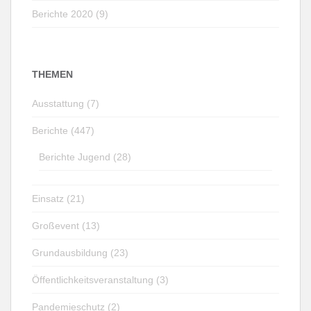
Berichte 2020 (9)
THEMEN
Ausstattung (7)
Berichte (447)
Berichte Jugend (28)
Einsatz (21)
Großevent (13)
Grundausbildung (23)
Öffentlichkeitsveranstaltung (3)
Pandemieschutz (2)