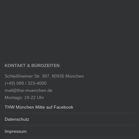
KONTAKT & BÜROZEITEN
Schleißheimer Str. 387, 80935 München
(+49) 089 / 323-4000
mail@thw-muenchen.de
Montags: 19-22 Uhr
THW München Mitte auf Facebook
Datenschutz
Impressum