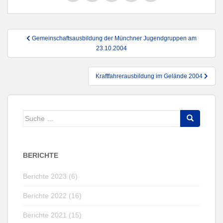
Beitragsnavigation
Gemeinschaftsausbildung der Münchner Jugendgruppen am
23.10.2004
Kraftfahrerausbildung im Gelände 2004
Suche
nach:
BERICHTE
Berichte 2023 (6)
Berichte 2022 (16)
Berichte 2021 (15)