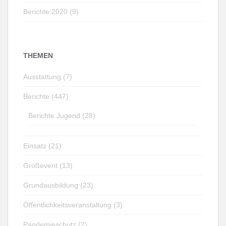
Berichte 2020 (9)
THEMEN
Ausstattung (7)
Berichte (447)
Berichte Jugend (28)
Einsatz (21)
Großevent (13)
Grundausbildung (23)
Öffentlichkeitsveranstaltung (3)
Pandemieschutz (2)