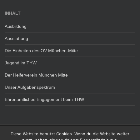
INHALT
Ausbildung
Ausstattung
Die Einheiten des OV München-Mitte
Jugend im THW
Der Helferverein München Mitte
Unser Aufgabenspektrum
Ehrenamtliches Engagement beim THW
Diese Website benutzt Cookies. Wenn du die Website weiter
DATENSCHUTZ
IMPRESSUM