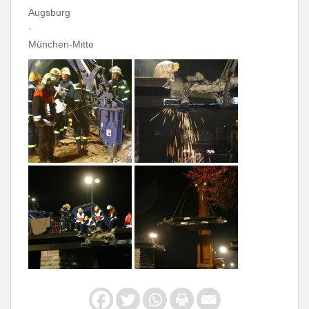
Augsburg
·
München-Mitte