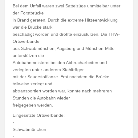
Bei dem Unfall waren zwei Sattelzüge unmittelbar unter
der Forstbrücke
in Brand geraten. Durch die extreme Hitzeentwicklung
war die Brücke stark
beschädigt worden und drohte einzustürzen. Die THW-
Ortsverbände
aus Schwabmünchen, Augsburg und München-Mitte
unterstützen die
Autobahnmeisterei bei den Abbrucharbeiten und
zerlegten unter anderem Stahlträger
mit der Sauerstofflanze. Erst nachdem die Brücke
teilweise zerlegt und
abtransportiert worden war, konnte nach mehreren
Stunden die Autobahn wieder
freigegeben werden.
Eingesetzte Ortsverbände:
·
Schwabmünchen
·