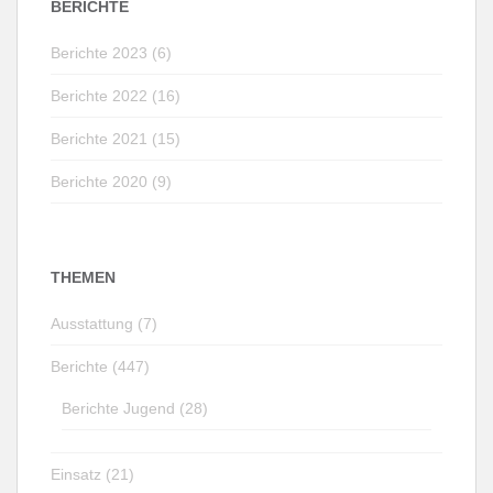
BERICHTE
Berichte 2023 (6)
Berichte 2022 (16)
Berichte 2021 (15)
Berichte 2020 (9)
THEMEN
Ausstattung (7)
Berichte (447)
Berichte Jugend (28)
Einsatz (21)