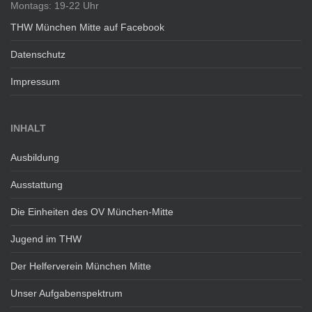
Montags: 19-22 Uhr
THW München Mitte auf Facebook
Datenschutz
Impressum
INHALT
Ausbildung
Ausstattung
Die Einheiten des OV München-Mitte
Jugend im THW
Der Helferverein München Mitte
Unser Aufgabenspektrum