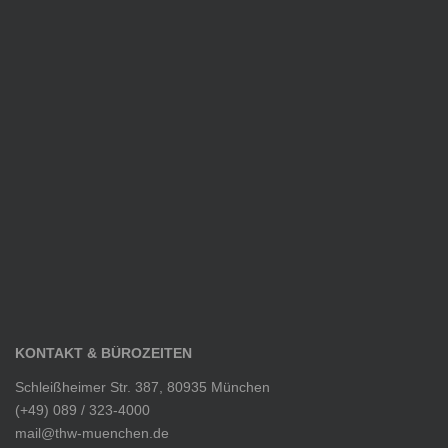
KONTAKT & BÜROZEITEN
Schleißheimer Str. 387, 80935 München
(+49) 089 / 323-4000
mail@thw-muenchen.de